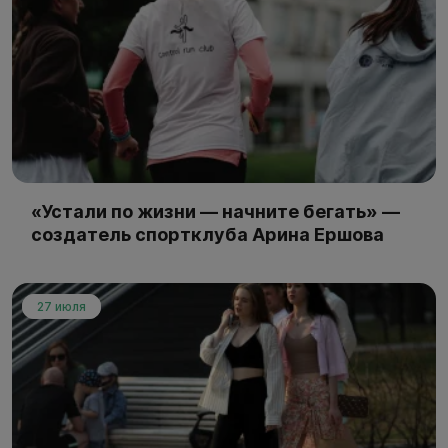
«Устали по жизни — начните бегать» —
создатель спортклуба Арина Ершова
27 июля