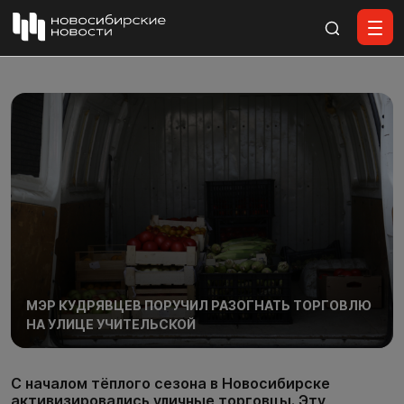
Все материалы
МЭР КУДРЯВЦЕВ ПОРУЧИЛ РАЗОГНАТЬ ТОРГОВЛЮ
НА УЛИЦЕ УЧИТЕЛЬСКОЙ
С началом тёплого сезона в Новосибирске
активизировались уличные торговцы. Эту