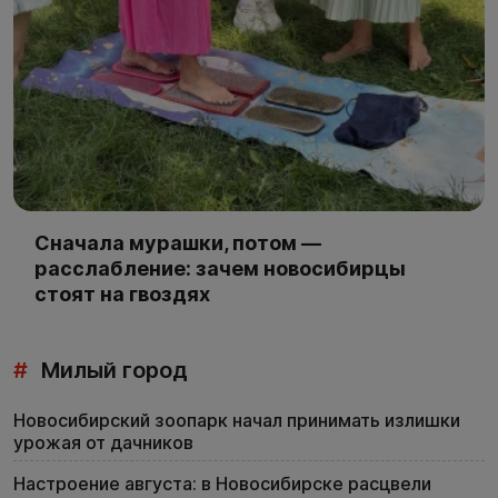
Сначала мурашки, потом —
расслабление: зачем новосибирцы
стоят на гвоздях
#
Милый город
Новосибирский зоопарк начал принимать излишки
урожая от дачников
Настроение августа: в Новосибирске расцвели