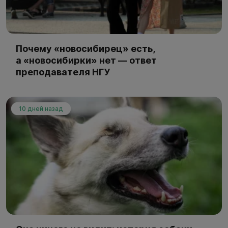
Почему «новосибирец» есть,
а «новосибирки» нет — ответ
преподавателя НГУ
10 дней назад