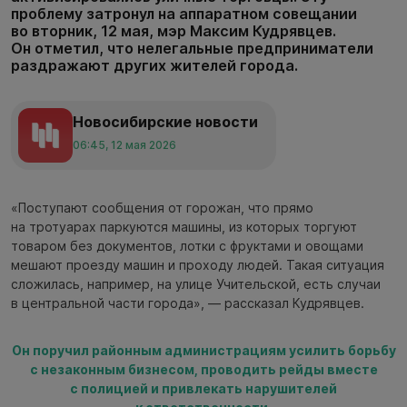
проблему затронул на аппаратном совещании
во вторник, 12 мая, мэр Максим Кудрявцев.
Он отметил, что нелегальные предприниматели
раздражают других жителей города.
Новосибирские новости
06:45, 12 мая 2026
«Поступают сообщения от горожан, что прямо
на тротуарах паркуются машины, из которых торгуют
товаром без документов, лотки с фруктами и овощами
мешают проезду машин и проходу людей. Такая ситуация
сложилась, например, на улице Учительской, есть случаи
в центральной части города», — рассказал Кудрявцев.
Он поручил районным администрациям усилить борьбу
с незаконным бизнесом, проводить рейды вместе
с полицией и привлекать нарушителей