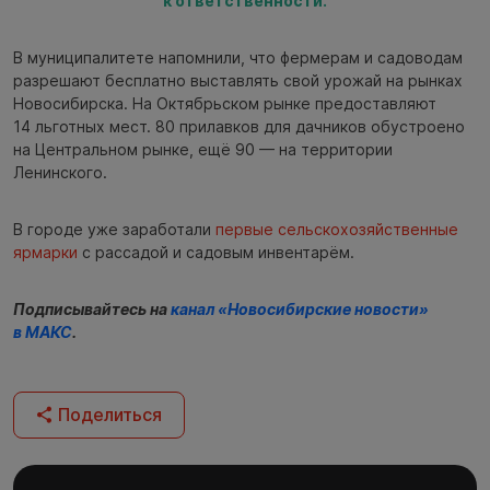
к ответственности.
В муниципалитете напомнили, что фермерам и садоводам
разрешают бесплатно выставлять свой урожай на рынках
Новосибирска. На Октябрьском рынке предоставляют
14 льготных мест. 80 прилавков для дачников обустроено
на Центральном рынке, ещё 90 — на территории
Ленинского.
В городе уже заработали
первые сельскохозяйственные
ярмарки
с рассадой и садовым инвентарём.
Подписывайтесь на
канал «Новосибирские новости»
в МАКС
.
Поделиться