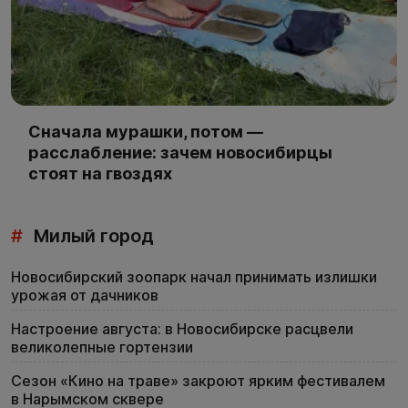
Сначала мурашки, потом —
расслабление: зачем новосибирцы
стоят на гвоздях
#
Милый город
Новосибирский зоопарк начал принимать излишки
урожая от дачников
Настроение августа: в Новосибирске расцвели
великолепные гортензии
Сезон «Кино на траве» закроют ярким фестивалем
в Нарымском сквере