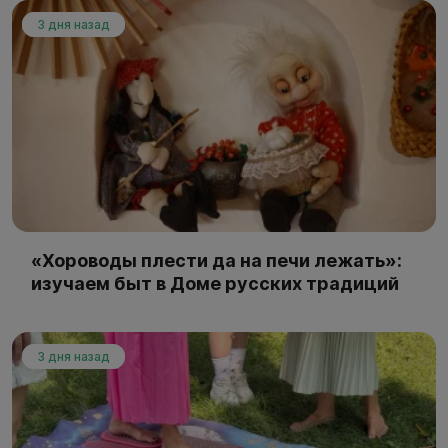
3 дня назад
«Хороводы плести да на печи лежать»:
изучаем быт в Доме русских традиций
3 дня назад