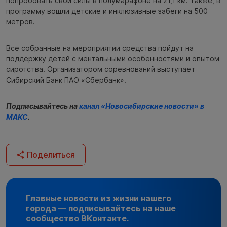
попробовать свои силы в полумарафоне на 21,1 км. Также, в
программу вошли детские и инклюзивные забеги на 500
метров.
Все собранные на мероприятии средства пойдут на
поддержку детей с ментальными особенностями и опытом
сиротства. Организатором соревнований выступает
Сибирский Банк ПАО «Сбербанк».
Подписывайтесь на
канал «Новосибирские новости» в
МАКС
.
Поделиться
Главные новости из жизни нашего
города — подписывайтесь на наше
сообщество ВКонтакте.