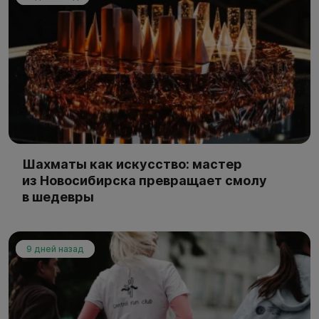
Шахматы как искусство: мастер
из Новосибирска превращает смолу
в шедевры
9 дней назад