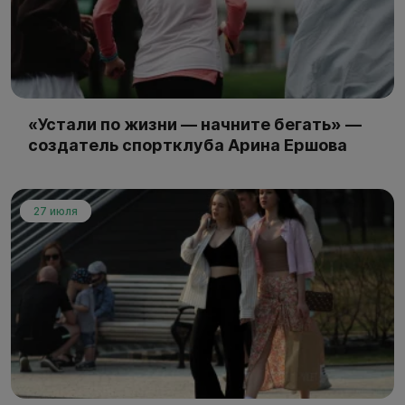
«Устали по жизни — начните бегать» —
создатель спортклуба Арина Ершова
27 июля