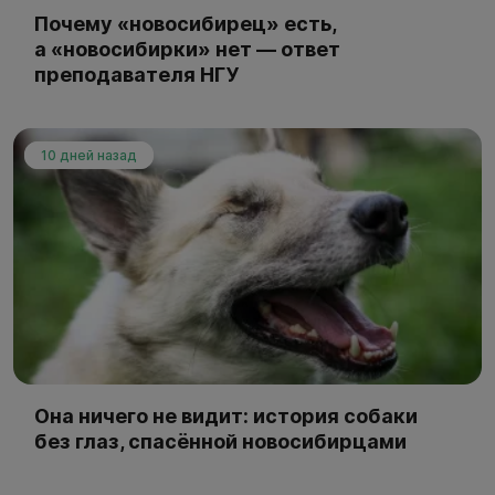
Почему «новосибирец» есть,
а «новосибирки» нет — ответ
преподавателя НГУ
10 дней назад
Она ничего не видит: история собаки
без глаз, спасённой новосибирцами