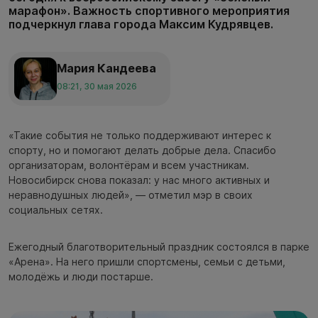
марафон». Важность спортивного мероприятия
подчеркнул глава города Максим Кудрявцев.
Мария Кандеева
08:21, 30 мая 2026
«Такие события не только поддерживают интерес к
спорту, но и помогают делать добрые дела. Спасибо
организаторам, волонтёрам и всем участникам.
Новосибирск снова показал: у нас много активных и
неравнодушных людей», — отметил мэр в своих
социальных сетях.
Ежегодный благотворительный праздник состоялся в парке
«Арена». На него пришли спортсмены, семьи с детьми,
молодёжь и люди постарше.