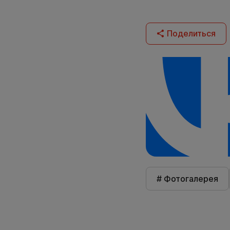
Поделиться
# Фотогалерея