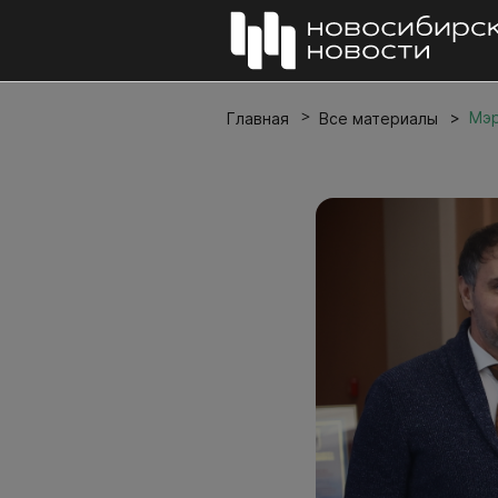
Мэр
Главная
Все материалы