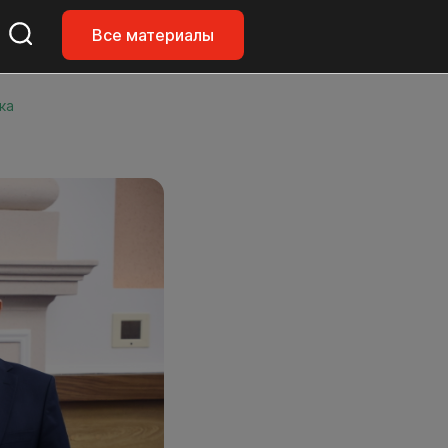
Все материалы
ка