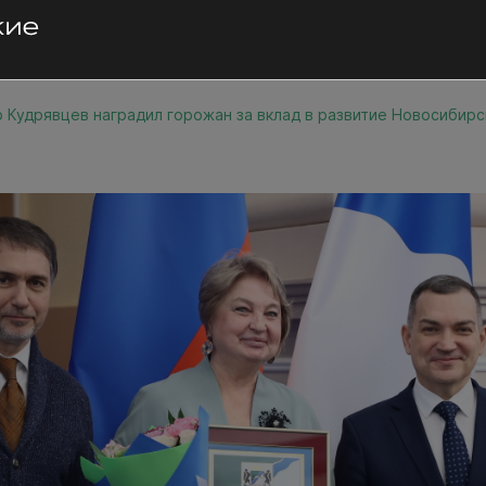
 Кудрявцев наградил горожан за вклад в развитие Новосибирс