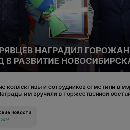
РЯВЦЕВ НАГРАДИЛ ГОРОЖАН
Д В РАЗВИТИЕ НОВОСИБИРСК
е коллективы и сотрудников отметили в мэ
Награды им вручили в торжественной обстан
ские новости
а 2026