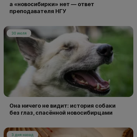
а «новосибирки» нет — ответ
преподавателя НГУ
30 июля
Она ничего не видит: история собаки
без глаз, спасённой новосибирцами
3 дня назад