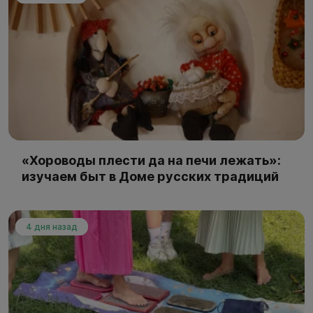
«Хороводы плести да на печи лежать»:
изучаем быт в Доме русских традиций
4 дня назад