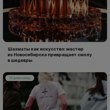
Шахматы как искусство: мастер
из Новосибирска превращает смолу
в шедевры
10 дней назад