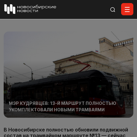
Все материалы
МЭР КУДРЯВЦЕВ: 13-Й МАРШРУТ ПОЛНОСТЬЮ
УКОМПЛЕКТОВАЛИ НОВЫМИ ТРАМВАЯМИ
В Новосибирске полностью обновили подвижной
состав на трамвайном маршруте №13 — сейчас