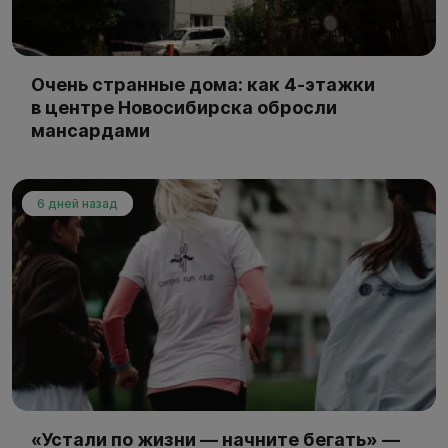
Очень странные дома: как 4-этажки
в центре Новосибирска обросли
мансардами
6 дней назад
«Устали по жизни — начните бегать» —