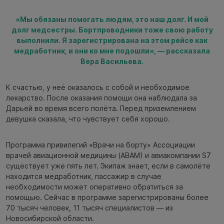
«Мы обязаны помогать людям, это наш долг. И мой
долг медсестры. Бортпроводники тоже свою работу
выполнили. Я зарегистрирована на этом рейсе как
медработник, и они ко мне подошли», — рассказала
Вера Васильева.
К счастью, у неё оказалось с собой и необходимое
лекарство. После оказания помощи она наблюдала за
Дарьей во время всего полёта. Перед приземлением
девушка сказала, что чувствует себя хорошо.
Программа привилегий «Врачи на борту» Ассоциации
врачей авиационной медицины (АВАМ) и авиакомпании S7
существует уже пять лет. Экипаж знает, если в самолёте
находится медработник, пассажир в случае
необходимости может оперативно обратиться за
помощью. Сейчас в программе зарегистрированы более
70 тысяч человек, 11 тысяч специалистов — из
Новосибирской области.