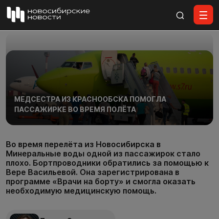
Все материалы
МЕДСЕСТРА ИЗ КРАСНООБСКА ПОМОГЛА
ПАССАЖИРКЕ ВО ВРЕМЯ ПОЛЁТА
Во время перелёта из Новосибирска в
Минеральные воды одной из пассажирок стало
плохо. Бортпроводники обратились за помощью к
Вере Васильевой. Она зарегистрирована в
программе «Врачи на борту» и смогла оказать
необходимую медицинскую помощь.