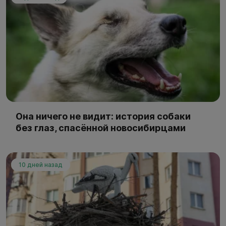
Она ничего не видит: история собаки
без глаз, спасённой новосибирцами
10 дней назад