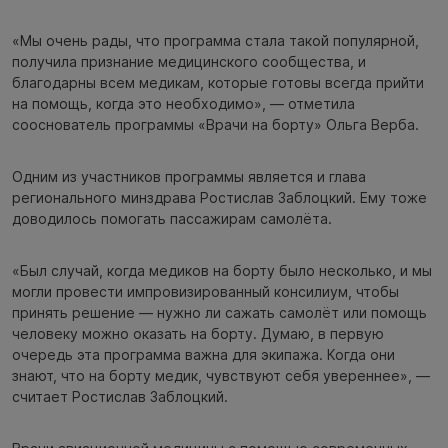
«Мы очень рады, что программа стала такой популярной,
получила признание медицинского сообщества, и
благодарны всем медикам, которые готовы всегда прийти
на помощь, когда это необходимо», — отметила
сооснователь программы «Врачи на борту» Ольга Верба.
Одним из участников программы является и глава
регионального минздрава Ростислав Заблоцкий. Ему тоже
доводилось помогать пассажирам самолёта.
«Был случай, когда медиков на борту было несколько, и мы
могли провести импровизированный консилиум, чтобы
принять решение — нужно ли сажать самолёт или помощь
человеку можно оказать на борту. Думаю, в первую
очередь эта программа важна для экипажа. Когда они
знают, что на борту медик, чувствуют себя увереннее», —
считает Ростислав Заблоцкий.