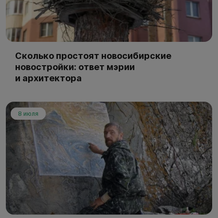
Сколько простоят новосибирские
новостройки: ответ мэрии
и архитектора
8 июля