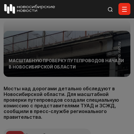
Все материалы
Фото: nso.ru
МАСШТАБНУЮ ПРОВЕРКУ ПУТЕПРОВОДОВ НАЧАЛИ
В НОВОСИБИРСКОЙ ОБЛАСТИ
Мосты над дорогами детально обследуют в
Новосибирской области. Для масштабной
проверки путепроводов создали специальную
комиссию с представителями ТУАД и ЗСЖД,
сообщили в пресс-службе регионального
правительства.