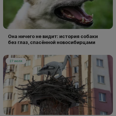
Она ничего не видит: история собаки
без глаз, спасённой новосибирцами
27 июля