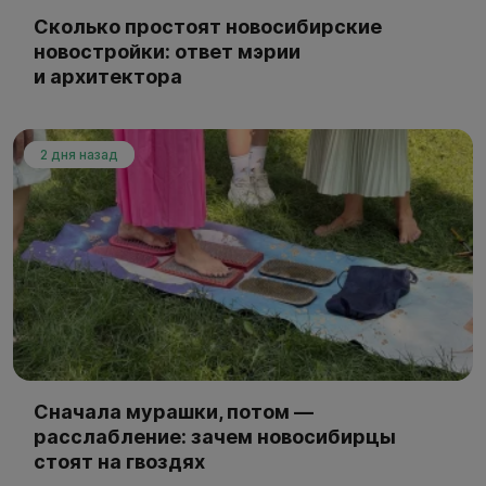
Сколько простоят новосибирские
новостройки: ответ мэрии
и архитектора
2 дня назад
Сначала мурашки, потом —
расслабление: зачем новосибирцы
стоят на гвоздях