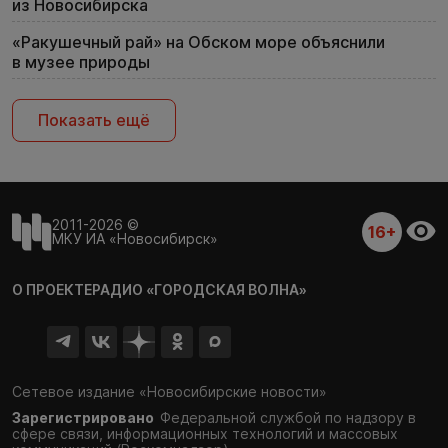
из Новосибирска
«Ракушечный рай» на Обском море объяснили
в музее природы
Показать ещё
2011-2026 ©
16+
МКУ ИА «Новосибирск»
О ПРОЕКТЕ
РАДИО «ГОРОДСКАЯ ВОЛНА»
Сетевое издание «Новосибирские новости»
Зарегистрировано
Федеральной службой по надзору в
сфере связи,
информационных технологий и массовых