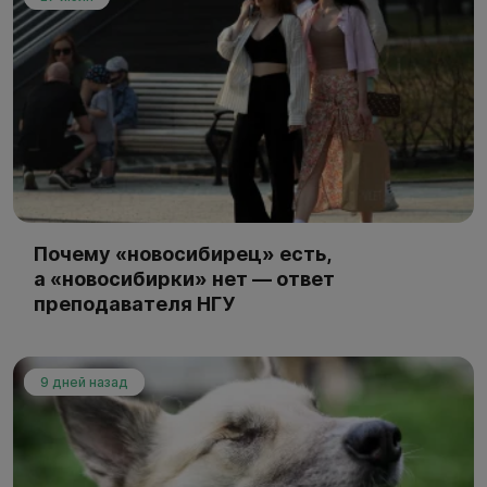
Почему «новосибирец» есть,
а «новосибирки» нет — ответ
преподавателя НГУ
9 дней назад