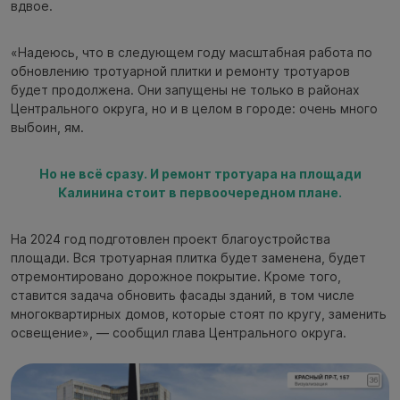
вдвое.
«Надеюсь, что в следующем году масштабная работа по
обновлению тротуарной плитки и ремонту тротуаров
будет продолжена. Они запущены не только в районах
Центрального округа, но и в целом в городе: очень много
выбоин, ям.
Но не всё сразу. И ремонт тротуара на площади
Калинина стоит в первоочередном плане.
На 2024 год подготовлен проект благоустройства
площади. Вся тротуарная плитка будет заменена, будет
отремонтировано дорожное покрытие. Кроме того,
ставится задача обновить фасады зданий, в том числе
многоквартирных домов, которые стоят по кругу, заменить
освещение», — сообщил глава Центрального округа.