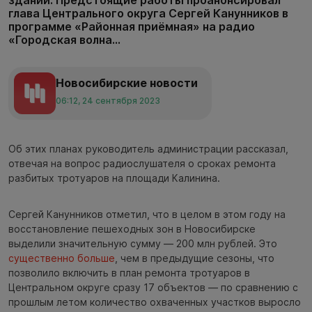
глава Центрального округа Сергей Канунников в
программе «Районная приёмная» на радио
«Городская волна...
Новосибирские новости
06:12, 24 сентября 2023
Об этих планах руководитель администрации рассказал,
отвечая на вопрос радиослушателя о сроках ремонта
разбитых тротуаров на площади Калинина.
Сергей Канунников отметил, что в целом в этом году на
восстановление пешеходных зон в Новосибирске
выделили значительную сумму — 200 млн рублей. Это
существенно больше
, чем в предыдущие сезоны, что
позволило включить в план ремонта тротуаров в
Центральном округе сразу 17 объектов — по сравнению с
прошлым летом количество охваченных участков выросло