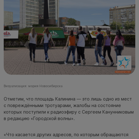
Визуализация: мэрия Новосибирска
Отметим, что площадь Калинина — это лишь одно из мест
с повреждёнными тротуарами, жалобы на состояние
которых поступили к радиоэфиру с Сергеем Канунниковым
в редакцию «Городской волны».
«Что касается других адресов, по которым обращаются