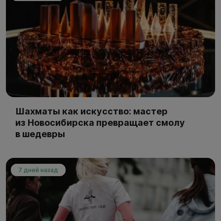
Шахматы как искусство: мастер
из Новосибирска превращает смолу
в шедевры
7 дней назад