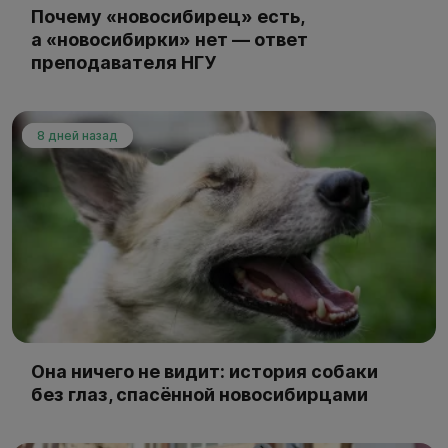
Почему «новосибирец» есть,
а «новосибирки» нет — ответ
преподавателя НГУ
8 дней назад
Она ничего не видит: история собаки
без глаз, спасённой новосибирцами