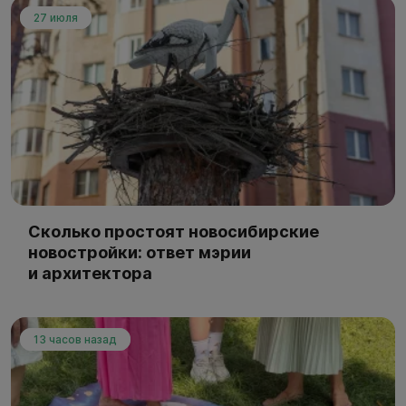
27 июля
Сколько простоят новосибирские
новостройки: ответ мэрии
и архитектора
13 часов назад