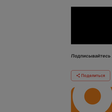
Подписывайтесь
Поделиться