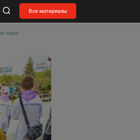
Все материалы
ов-парке