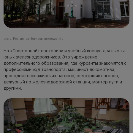
Фото: Ростислав Нетисов, nsknews.info
На «Спортивной» построили и учебный корпус для школы
юных железнодорожников. Это учреждение
дополнительного образования, где курсанты знакомятся с
профессиями ж/д транспорта: машинист локомотива,
проводник пассажирских вагонов, осмотрщик вагонов,
дежурный по железнодорожной станции, монтёр пути и
другими.