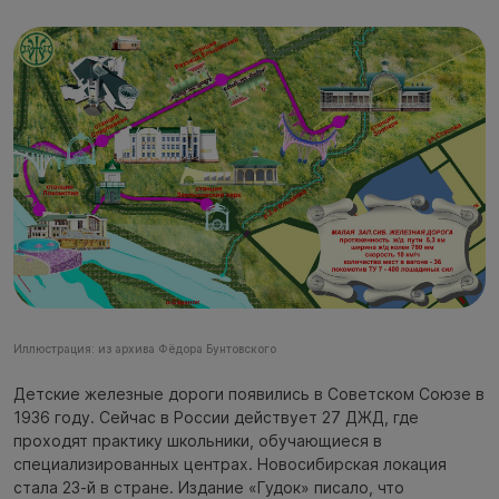
Иллюстрация: из архива Фёдора Бунтовского
Детские железные дороги появились в Советском Союзе в
1936 году. Сейчас в России действует 27 ДЖД, где
проходят практику школьники, обучающиеся в
специализированных центрах. Новосибирская локация
стала 23-й в стране. Издание «Гудок» писало, что