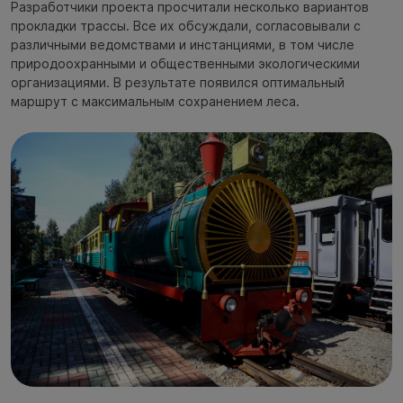
Разработчики проекта просчитали несколько вариантов
прокладки трассы. Все их обсуждали, согласовывали с
различными ведомствами и инстанциями, в том числе
природоохранными и общественными экологическими
организациями. В результате появился оптимальный
маршрут с максимальным сохранением леса.