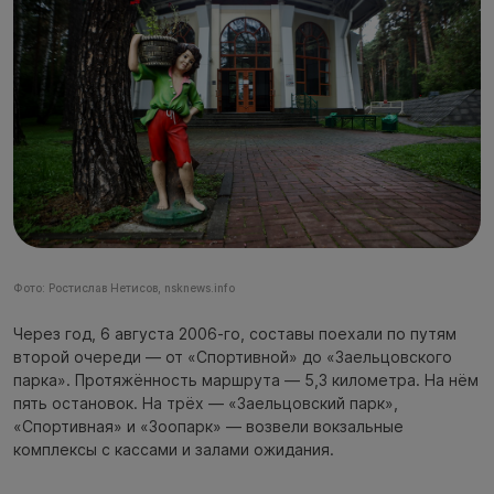
Фото: Ростислав Нетисов, nsknews.info
Через год, 6 августа 2006-го, составы поехали по путям
второй очереди — от «Спортивной» до «Заельцовского
парка». Протяжённость маршрута — 5,3 километра. На нём
пять остановок. На трёх — «Заельцовский парк»,
«Спортивная» и «Зоопарк» — возвели вокзальные
комплексы с кассами и залами ожидания.