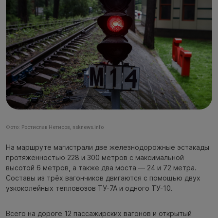
Фото: Ростислав Нетисов, nsknews.info
На маршруте магистрали две железнодорожные эстакады
протяжённостью 228 и 300 метров с максимальной
высотой 6 метров, а также два моста — 24 и 72 метра.
Составы из трёх вагончиков двигаются с помощью двух
узкоколейных тепловозов ТУ-7А и одного ТУ-10.
Всего на дороге 12 пассажирских вагонов и открытый