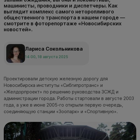
машинисты, проводники и диспетчеры. Как
выглядит комплекс самого неторопливого
общественного транспорта в нашем городе —
смотрите в фоторепортаже «Новосибирских
новостей».
Лариса Сокольникова
14:00, 18 августа 2025
Проектировали детскую железную дорогу для
Новосибирска институты «Сибгипротранс» и
«Желдорпроект» по решению руководства ЗСЖД и
администрации города. Работы стартовали в августе 2003
года, а уже в июне 2005-го открыли первую очередь,
соединяющую станции «Зоопарк» и «Спортивную».