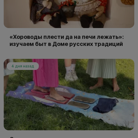
«Хороводы плести да на печи лежать»:
изучаем быт в Доме русских традиций
4 дня назад