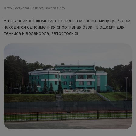
Фото: Ростислав Нетисов, nsknews.info
На станции «Локомотив» поезд стоит всего минуту. Рядом
находятся одноимённая спортивная база, площадки для
тенниса и волейбола, автостоянка.