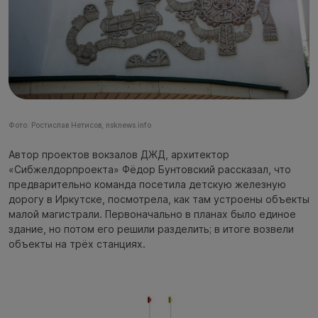
Фото: Ростислав Нетисов, nsknews.info
Автор проектов вокзалов ДЖД, архитектор
«Сибжелдорпроекта» Фёдор Бунтовский рассказал, что
предварительно команда посетила детскую железную
дорогу в Иркутске, посмотрела, как там устроены объекты
малой магистрали. Первоначально в планах было единое
здание, но потом его решили разделить; в итоге возвели
объекты на трёх станциях.