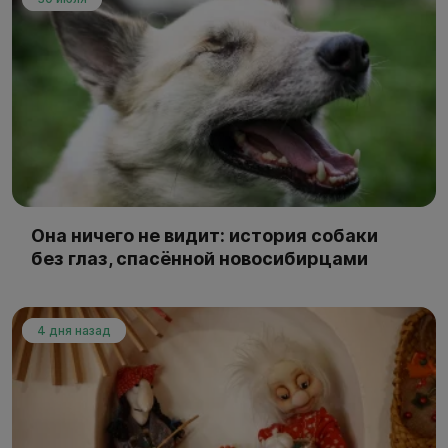
Она ничего не видит: история собаки
без глаз, спасённой новосибирцами
4 дня назад