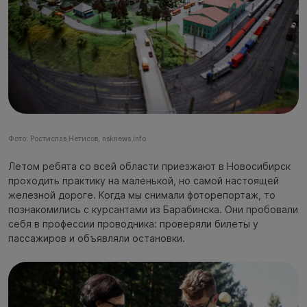
Фото: Ростислав Нетисов, nsknews.info
Летом ребята со всей области приезжают в Новосибирск
проходить практику на маленькой, но самой настоящей
железной дороге. Когда мы снимали фоторепортаж, то
познакомились с курсантами из Барабинска. Они пробовали
себя в профессии проводника: проверяли билеты у
пассажиров и объявляли остановки.