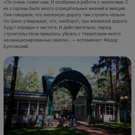
«Он очень помог нам. И особенно в работе с экологами. С
их стороны было много отрицательных мнений и эмоций.
Они говорили, что железную дорогу там строить нельзя.
Но Шило утверждал, что, наоборот, при железной дороге
будут порядок и чистота. И действительно, перед
строительством пришлось убрать с территории много
несанкционированных свалок», — вспоминает Фёдор
Бунтовский.