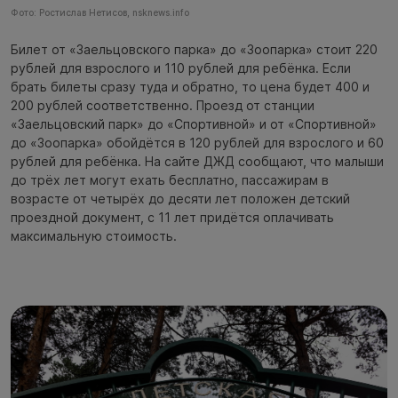
Фото: Ростислав Нетисов, nsknews.info
Билет от «Заельцовского парка» до «Зоопарка» стоит 220
рублей для взрослого и 110 рублей для ребёнка. Если
брать билеты сразу туда и обратно, то цена будет 400 и
200 рублей соответственно. Проезд от станции
«Заельцовский парк» до «Спортивной» и от «Спортивной»
до «Зоопарка» обойдётся в 120 рублей для взрослого и 60
рублей для ребёнка. На сайте ДЖД сообщают, что малыши
до трёх лет могут ехать бесплатно, пассажирам в
возрасте от четырёх до десяти лет положен детский
проездной документ, с 11 лет придётся оплачивать
максимальную стоимость.