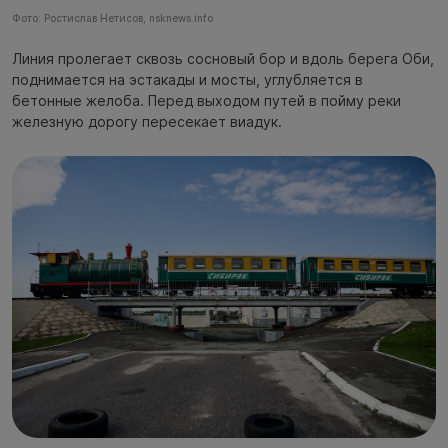
Фото: Ростислав Нетисов, nsknews.info
Линия пролегает сквозь сосновый бор и вдоль берега Оби,
поднимается на эстакады и мосты, углубляется в
бетонные желоба. Перед выходом путей в пойму реки
железную дорогу пересекает виадук.