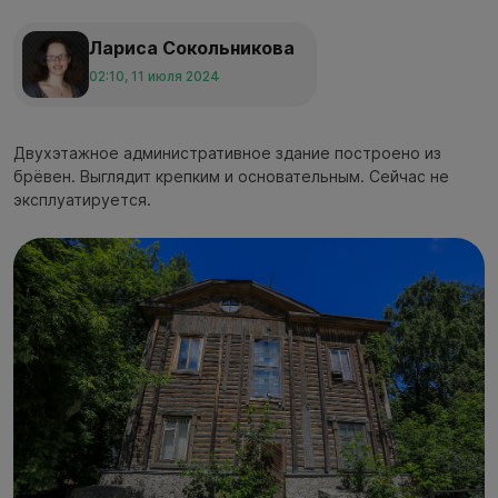
Лариса Сокольникова
02:10, 11 июля 2024
Двухэтажное административное здание построено из
брёвен. Выглядит крепким и основательным. Сейчас не
эксплуатируется.