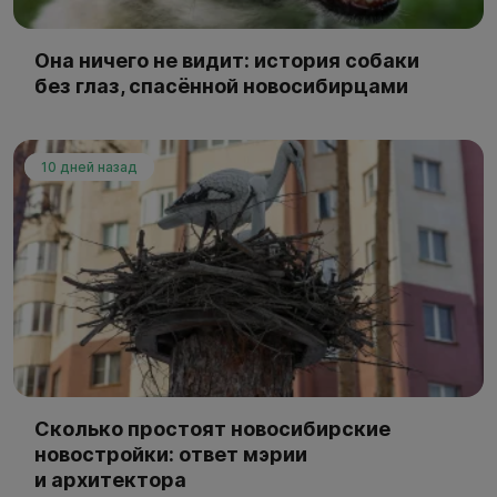
Она ничего не видит: история собаки
без глаз, спасённой новосибирцами
10 дней назад
Сколько простоят новосибирские
новостройки: ответ мэрии
и архитектора