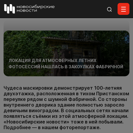
Все материалы
ЛОКАЦИЯ ДЛЯ АТМОСФЕРНЫХ ЛЕТНИХ
ФОТОСЕССИЙ НАШЛАСЬ В ЗАКОУЛКАХ ФАБРИЧНОЙ
Чудеса маскировки демонстрирует 100-летняя
двухэтажка, расположенная в тихом Пристанском
переулке рядом с шумной Фабричной. Со стороны
внутреннего дворика здание полностью заросло
девичьим виноградом. В социальных сетях начали
появляться съёмки из этой атмосферной локации.
«Новосибирские новости» тоже в ней побывали.
Подробнее — в нашем фоторепортаже.