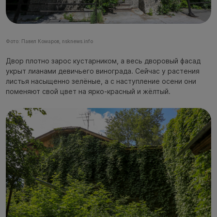
Фото: Павел Комаров, nsknews.info
Двор плотно зарос кустарником, а весь дворовый фасад
укрыт лианами девичьего винограда. Сейчас у растения
листья насыщенно зелёные, а с наступление осени они
поменяют свой цвет на ярко-красный и жёлтый.