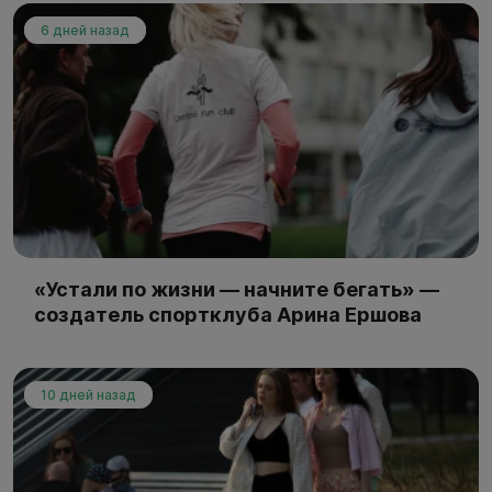
6 дней назад
«Устали по жизни — начните бегать» —
создатель спортклуба Арина Ершова
10 дней назад