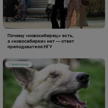
Почему «новосибирец» есть,
а «новосибирки» нет — ответ
преподавателя НГУ
7 дней назад