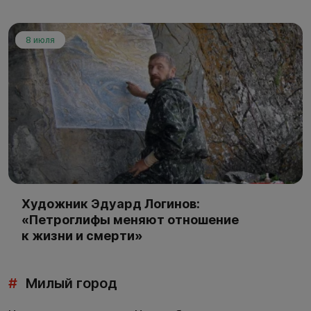
8 июля
Художник Эдуард Логинов:
«Петроглифы меняют отношение
к жизни и смерти»
#
Милый город