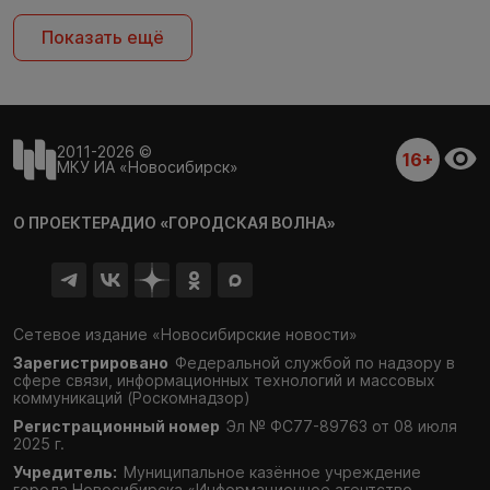
Показать ещё
2011-2026 ©
16+
МКУ ИА «Новосибирск»
О ПРОЕКТЕ
РАДИО «ГОРОДСКАЯ ВОЛНА»
Сетевое издание «Новосибирские новости»
Зарегистрировано
Федеральной службой по надзору в
сфере связи,
информационных технологий и массовых
коммуникаций (Роскомнадзор)
Регистрационный номер
Эл № ФС77-89763 от 08 июля
2025 г.
Учредитель:
Муниципальное казённое учреждение
города Новосибирска «Информационное агентство