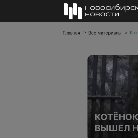
Кот
Главная
Все материалы
КОТЁНОК
ВЫШЕЛ Н