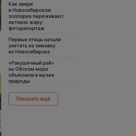
Как звери
в Новосибирском
зоопарке переживают
летнюю жару:
фоторепортаж
Первые птицы начали
улетать на зимовку
из Новосибирска
«Ракушечный рай»
на Обском море
объяснили в музее
природы
Показать ещё