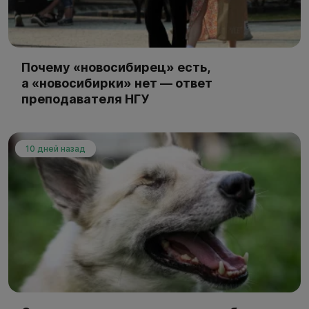
Почему «новосибирец» есть,
а «новосибирки» нет — ответ
преподавателя НГУ
10 дней назад