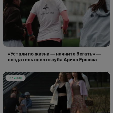
«Устали по жизни — начните бегать» —
создатель спортклуба Арина Ершова
27 июля