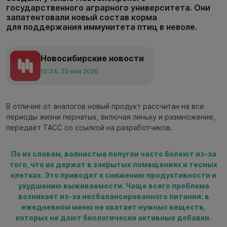
государственного аграрного университета. Они
запатентовали новый состав корма
для поддержания иммунитета птиц в неволе.
Новосибирские новости
10:34, 25 мая 2026
В отличие от аналогов новый продукт рассчитан на все
периоды жизни пернатых, включая линьку и размножение,
передаёт ТАСС со ссылкой на разработчиков.
По их словам, волнистые попугаи часто болеют из-за
того, что их держат в закрытых помещениях и тесных
клетках. Это приводит к снижению продуктивности и
ухудшению выживаемости. Чаще всего проблема
возникает из-за несбалансированного питания: в
ежедневном меню не хватает нужных веществ,
которых не дают биологически активные добавки.