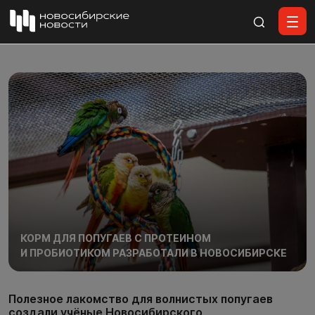
Все материалы
КОРМ ДЛЯ ПОПУГАЕВ С ПРОТЕИНОМ
И ПРОБИОТИКОМ РАЗРАБОТАЛИ В НОВОСИБИРСКЕ
Полезное лакомство для волнистых попугаев
создали учёные Новосибирского