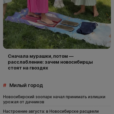
Сначала мурашки, потом —
расслабление: зачем новосибирцы
стоят на гвоздях
#
Милый город
Новосибирский зоопарк начал принимать излишки
урожая от дачников
Настроение августа: в Новосибирске расцвели