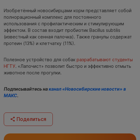
Изобретённый новосибирцами корм представляет собой
полнорационный комплекс для постоянного
использования с профилактическим и стимулирующим
эффектом. В состав входит пробиотик Bacillus subtilis
(известный как сенная палочка). Также гранулы содержат
протеин (13%) и клетчатку (11%).
Полезное устройство для собак
разрабатывают студенты
НГТУ
. «Лапочист» позволит быстро и эффективно отмыть
животное после прогулки.
Подписывайтесь на
канал «Новосибирские новости» в
МАКС
.
Поделиться