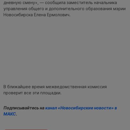
дневную смену», — сообщила заместитель начальника
управления общего и дополнительного образования мэрии
Новосибирска Елена Ермолович.
В ближайшее время межведомственная комиссия
проверит все эти площадки.
Подписывайтесь на
канал «Новосибирские новости» в
МАКС
.