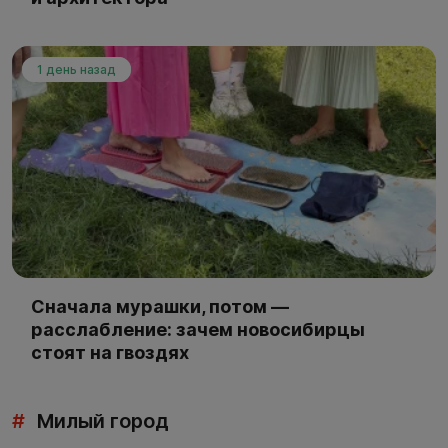
1 день назад
Сначала мурашки, потом —
расслабление: зачем новосибирцы
стоят на гвоздях
#
Милый город