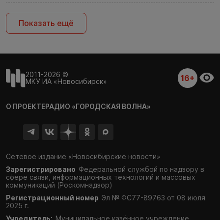
Показать ещё
2011-2026 ©
16+
МКУ ИА «Новосибирск»
О ПРОЕКТЕ
РАДИО «ГОРОДСКАЯ ВОЛНА»
Сетевое издание «Новосибирские новости»
Зарегистрировано
Федеральной службой по надзору в
сфере связи,
информационных технологий и массовых
коммуникаций (Роскомнадзор)
Регистрационный номер
Эл № ФС77-89763 от 08 июля
2025 г.
Учредитель:
Муниципальное казённое учреждение