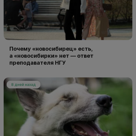
Почему «новосибирец» есть,
а «новосибирки» нет — ответ
преподавателя НГУ
8 дней назад