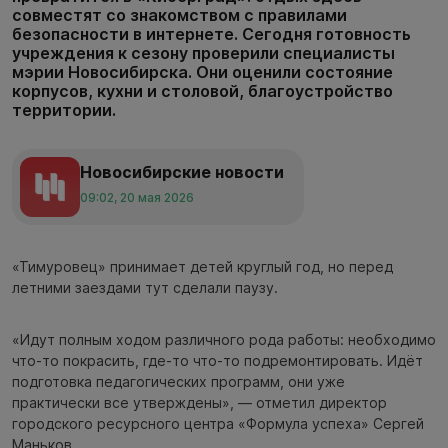
совместят со знакомством с правилами
безопасности в интернете. Сегодня готовность
учреждения к сезону проверили специалисты
мэрии Новосибирска. Они оценили состояние
корпусов, кухни и столовой, благоустройство
территории.
Новосибирские новости
09:02, 20 мая 2026
«Тимуровец» принимает детей круглый год, но перед
летними заездами тут сделали паузу.
«Идут полным ходом различного рода работы: необходимо
что-то покрасить, где-то что-то подремонтировать. Идёт
подготовка педагогических программ, они уже
практически все утверждены», — отметил директор
городского ресурсного центра «Формула успеха» Сергей
Маньков.