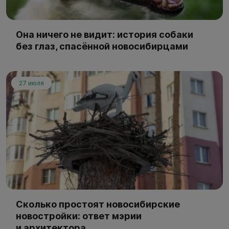
Она ничего не видит: история собаки
без глаз, спасённой новосибирцами
27 июля
Сколько простоят новосибирские
новостройки: ответ мэрии
и архитектора