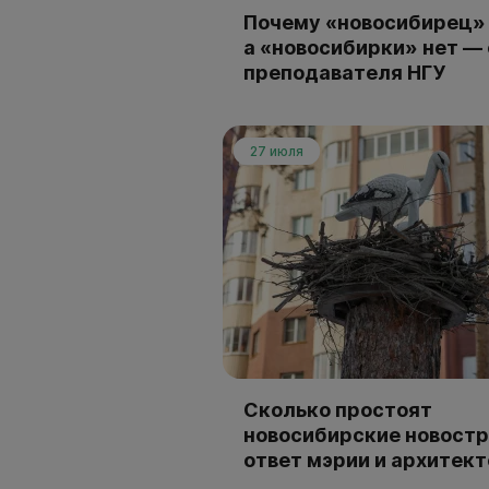
Почему «новосибирец» 
а «новосибирки» нет —
преподавателя НГУ
27 июля
Сколько простоят
новосибирские новостр
ответ мэрии и архитек