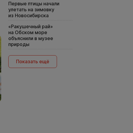
Первые птицы начали
улетать на зимовку
из Новосибирска
«Ракушечный рай»
на Обском море
объяснили в музее
природы
Показать ещё