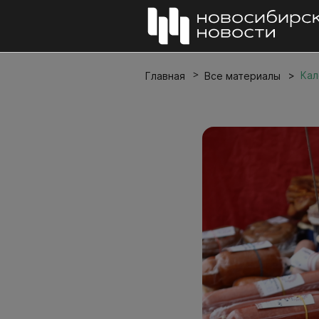
Кал
Главная
Все материалы