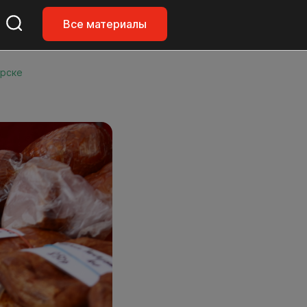
Все материалы
ирске