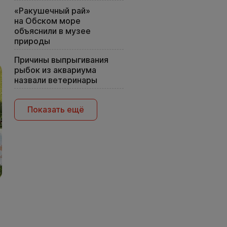
«Ракушечный рай»
на Обском море
объяснили в музее
природы
Причины выпрыгивания
рыбок из аквариума
назвали ветеринары
Показать ещё