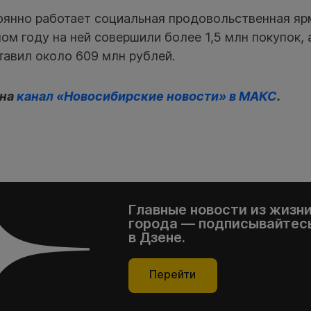
оянно работает социальная продовольственная яр
ом году на ней совершили более 1,5 млн покупок,
тавил около 609 млн рублей.
 на
канал «Новосибирские новости» в МАКС
.
Главные новости из жизн
города — подписывайтесь
в Дзене.
Перейти