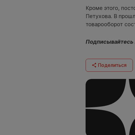
Кроме этого, пост
Петухова. В прошл
товарооборот сос
Подписывайтесь
Поделиться