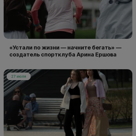
«Устали по жизни — начните бегать» —
создатель спортклуба Арина Ершова
27 июля