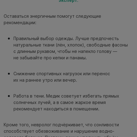
эксперт.
Оставаться энергичным помогут следующие
рекомендации:
Правильный выбор одежды. Лучше предпочесть
натуральные ткани (лён, хлопок), свободные фасоны
с длинным рукавом, чтобы не напекло голову —
не забывайте про кепки и панамы.
Снижение спортивных нагрузок или перенос
их на раннее утро или вечер.
Работа в тени. Медик советует избегать прямых
солнечных лучей, а в самое жаркое время
рекомендует находиться в помещении.
Кроме того, невролог подчёркивает, что сонливости
способствует обезвоживание и нарушение водно-