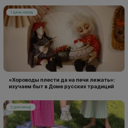
1 день назад
«Хороводы плести да на печи лежать»:
изучаем быт в Доме русских традиций
2 дня назад