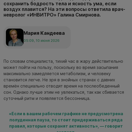
сохранить бодрость тела и ясность ума, если
воздух плавится? На эти вопросы ответила врач-
невролог «ИНВИТРО» Галина Смирнова.
Мария Кандеева
05:09, 10 июня 2026
По словам специалиста, тихий час в жару действительно
может пойти на пользу, поскольку во время засыпания
максимально замедляется метаболизм, и человеку
становится легче. Не зря в знойных странах с давних
времён специально отводят время на послеобеденный
сон. Однако лучше этим не увлекаться, так как сбивается
суточный ритм и появляется бессонница.
«Если в вашем рабочем графике не предусмотрена
полуденная пауза, то стоит придерживаться ряда
правил, которые сохранят активность», — говорит