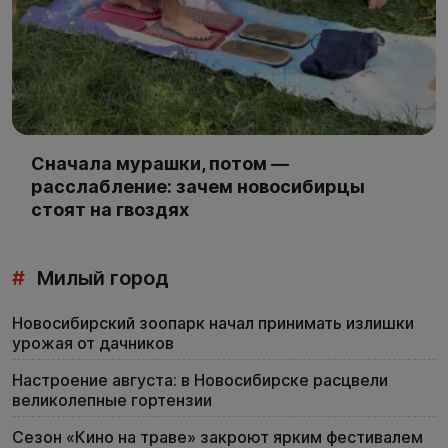
Сначала мурашки, потом —
расслабление: зачем новосибирцы
стоят на гвоздях
#
Милый город
Новосибирский зоопарк начал принимать излишки
урожая от дачников
Настроение августа: в Новосибирске расцвели
великолепные гортензии
Сезон «Кино на траве» закроют ярким фестивалем