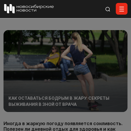
Все материалы
КАК ОСТАВАТЬСЯ БОДРЫМ В ЖАРУ: СЕКРЕТЫ
ВЫЖИВАНИЯ В ЗНОЙ ОТ ВРАЧА
Иногда в жаркую погоду появляется сонливость.
Полезен ли дневной отдых для здоровья и как