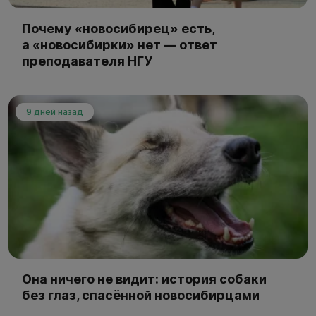
Почему «новосибирец» есть,
а «новосибирки» нет — ответ
преподавателя НГУ
9 дней назад
Она ничего не видит: история собаки
без глаз, спасённой новосибирцами