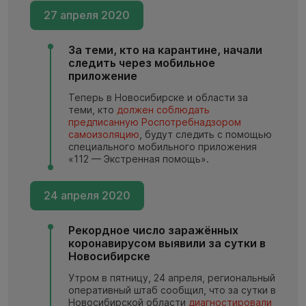
27 апреля 2020
За теми, кто на карантине, начали
следить через мобильное
приложение
Теперь в Новосибирске и области за
теми, кто
должен соблюдать
предписанную Роспотребнадзором
самоизоляцию
, будут следить с помощью
специального мобильного приложения
«112 — Экстренная помощь».
24 апреля 2020
Рекордное число заражённых
коронавирусом выявили за сутки в
Новосибирске
Утром в пятницу, 24 апреля, региональный
оперативный штаб сообщил, что за сутки в
Новосибирской области
диагностировали