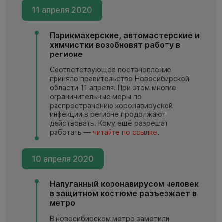
11 апреля 2020
Парикмахерские, автомастерские и
химчистки возобновят работу в
регионе
Соответствующее постановление
приняло правительство Новосибирской
области 11 апреля. При этом многие
ограничительные меры по
распространению коронавирусной
инфекции в регионе продолжают
действовать. Кому ещё разрешат
работать —
читайте по ссылке
.
10 апреля 2020
Напуганный коронавирусом человек
в защитном костюме разъезжает в
метро
В новосибирском метро заметили