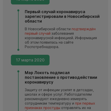
Первый случай коронавируса
зарегистрировали в Новосибирской
области
В Новосибирской области
подтверждён
первый случай
заболевания
коронавирусной инфекцией. Информация
об этом появилась на сайте
Роспотребнадзора.
17 марта 2020
Мэр Локоть подписал
постановление о противодействии
коронавирусу
Защиту от инфекции усилят в детсадах,
школах и сфере услуг. Работодателям
рекомендуют ежедневно измерять
сотрудникам температуру и
при первых
признаках простуды
отправлять их на