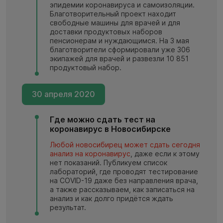
эпидемии коронавируса и самоизоляции.
Благотворительный проект находит
свободные машины для врачей и для
доставки продуктовых наборов
пенсионерам и нуждающимся. На 3 мая
благотворители сформировали уже 306
экипажей для врачей и развезли 10 851
продуктовый набор.
30 апреля 2020
Где можно сдать тест на
коронавирус в Новосибирске
Любой новосибирец может сдать сегодня
анализ на коронавирус
, даже если к этому
нет показаний. Публикуем список
лабораторий, где проводят тестирование
на COVID-19 даже без направления врача,
а также рассказываем, как записаться на
анализ и как долго придётся ждать
результат.