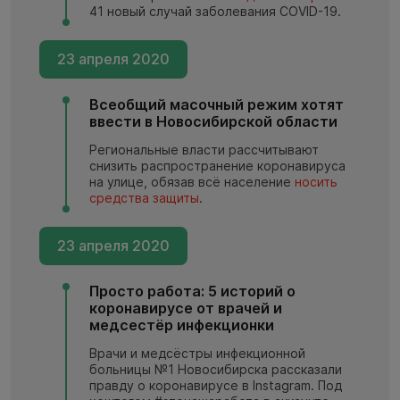
41 новый случай заболевания COVID-19.
23 апреля 2020
Всеобщий масочный режим хотят
ввести в Новосибирской области
Региональные власти рассчитывают
снизить распространение коронавируса
на улице, обязав всё население
носить
средства защиты
.
23 апреля 2020
Просто работа: 5 историй о
коронавирусе от врачей и
медсестёр инфекционки
Врачи и медсёстры инфекционной
больницы №1 Новосибирска рассказали
правду о коронавирусе в Instagram. Под