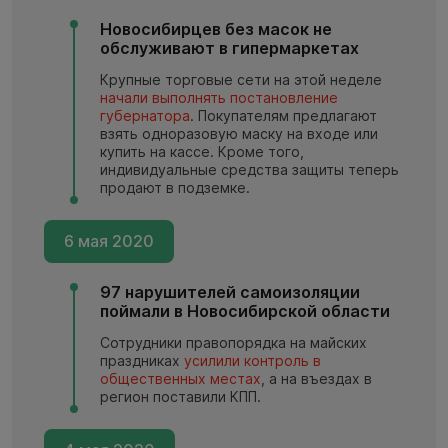
Новосибирцев без масок не
обслуживают в гипермаркетах
Крупные торговые сети на этой неделе
начали выполнять постановление
губернатора
. Покупателям предлагают
взять одноразовую маску на входе или
купить на кассе. Кроме того,
индивидуальные средства защиты теперь
продают в подземке.
6 мая 2020
97 нарушителей самоизоляции
поймали в Новосибирской области
Сотрудники правопорядка на майских
праздниках
усилили контроль в
общественных местах
, а на въездах в
регион поставили КПП.