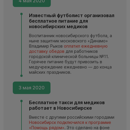
4 мая 2020
Известный футболист организовал
бесплатное питание для
новосибирских медиков
Воспитанник новосибирского футбола, а
ныне защитник московского «Динамо»
Владимир Рыков
оплатил ежедневную
доставку обедов
для работников
городской клинической больницы №11.
Горячее питание будут привозить в
медучреждение ежедневно — до конца
майских праздников.
3 мая 2020
Бесплатное такси для медиков
работает в Новосибирске
Вместе с другими российскими городами
Новосибирск подключился к программе
«Помощь рядом»
. Это сделано на фоне