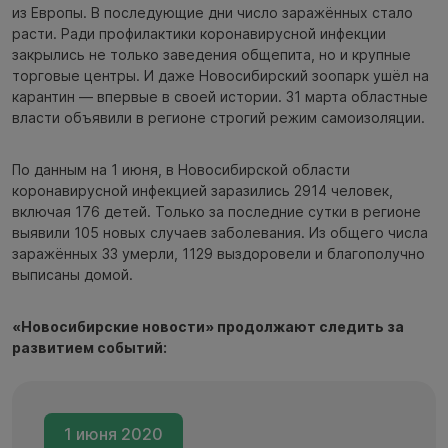
из Европы. В последующие дни число заражённых стало
расти. Ради профилактики коронавирусной инфекции
закрылись не только заведения общепита, но и крупные
торговые центры. И даже Новосибирский зоопарк ушёл на
карантин — впервые в своей истории. 31 марта областные
власти объявили в регионе строгий режим самоизоляции.
По данным на 1 июня, в Новосибирской области
коронавирусной инфекцией заразились 2914 человек,
включая 176 детей. Только за последние сутки в регионе
выявили 105 новых случаев заболевания. Из общего числа
заражённых 33 умерли, 1129 выздоровели и благополучно
выписаны домой.
«Новосибирские новости» продолжают следить за
развитием событий:
1 июня 2020