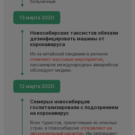
больничный.
13 марта 2020
Новосибирских таксистов обязали
дезинфицировать машины от
коронавируса
Из-за китайской пандемии в регионе
отменяют массовые мероприятия
,
пассажиров международных авиарейсов
обследуют медики.
12 марта 2020
Семерых новосибирцев
госпитализировали с подозрением
на коронавирус
Всех туристов, прилетевших из опасных
стран, в Новосибирске
отправляют на
двухнедельный карантин
. Им запрещают