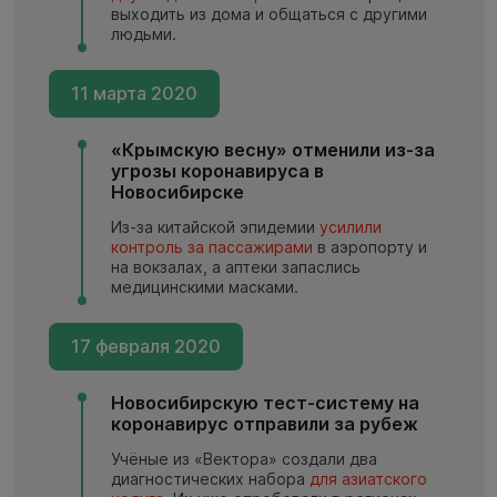
выходить из дома и общаться с другими
людьми.
11 марта 2020
«Крымскую весну» отменили из-за
угрозы коронавируса в
Новосибирске
Из-за китайской эпидемии
усилили
контроль за пассажирами
в аэропорту и
на вокзалах, а аптеки запаслись
медицинскими масками.
17 февраля 2020
Новосибирскую тест-систему на
коронавирус отправили за рубеж
Учёные из «Вектора» создали два
диагностических набора
для азиатского