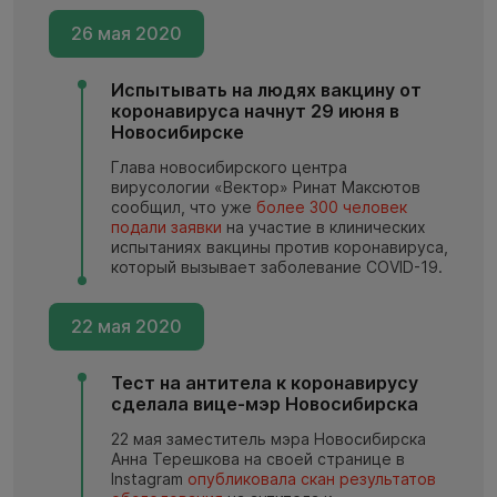
26 мая 2020
Испытывать на людях вакцину от
коронавируса начнут 29 июня в
Новосибирске
Глава новосибирского центра
вирусологии «Вектор» Ринат Максютов
сообщил, что уже
более 300 человек
подали заявки
на участие в клинических
испытаниях вакцины против коронавируса,
который вызывает заболевание COVID-19.
22 мая 2020
Тест на антитела к коронавирусу
сделала вице-мэр Новосибирска
22 мая заместитель мэра Новосибирска
Анна Терешкова на своей странице в
Instagram
опубликовала скан результатов