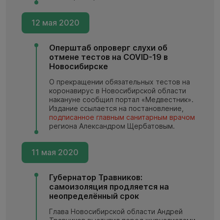
12 мая 2020
Оперштаб опроверг слухи об
отмене тестов на COVID-19 в
Новосибирске
О прекращении обязательных тестов на
коронавирус в Новосибирской области
накануне сообщил портал «Медвестник».
Издание ссылается на постановление,
подписанное главным санитарным врачом
региона Александром Щербатовым.
11 мая 2020
Губернатор Травников:
самоизоляция продляется на
неопределённый срок
Глава Новосибирской области Андрей