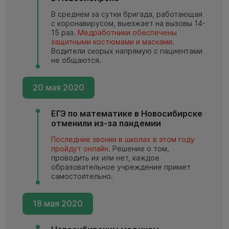
В среднем за сутки бригада, работающая
с коронавирусом, выезжает на вызовы 14-
15 раз.
Медработники обеспечены
защитными костюмами и масками
.
Водители скорых напрямую с пациентами
не общаются.
20 мая 2020
ЕГЭ по математике в Новосибирске
отменили из-за пандемии
Последние звонки в школах в этом году
пройдут онлайн
. Решение о том,
проводить их или нет, каждое
образовательное учреждение примет
самостоятельно.
18 мая 2020