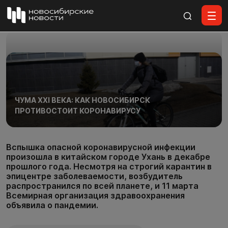
Все материалы
ЧУМА XXI ВЕКА: КАК НОВОСИБИРСК
ПРОТИВОСТОИТ КОРОНАВИРУСУ
Вспышка опасной коронавирусной инфекции
произошла в китайском городе Ухань в декабре
прошлого года. Несмотря на строгий карантин в
эпицентре заболеваемости, возбудитель
распространился по всей планете, и 11 марта
Всемирная организация здравоохранения
объявила о пандемии.