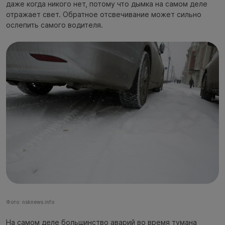
даже когда никого нет, потому что дымка на самом деле
отражает свет. Обратное отсвечивание может сильно
ослепить самого водителя.
Фото: nsknews.info
На самом деле большинство аварий во время тумана