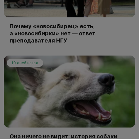
Почему «новосибирец» есть,
а «новосибирки» нет — ответ
преподавателя НГУ
10 дней назад
Она ничего не видит: история собаки