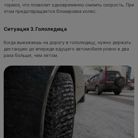
тормоз, что позволит одновременно снизить скорость. При
этом предотвращается блокировка колёс.
Ситуация 3. Гололедица
Когда выезжаешь на дорогу в гололедицу, нужно держать
дистанцию до впереди едущего автомобиля ровно в два
раза больше, чем летом.