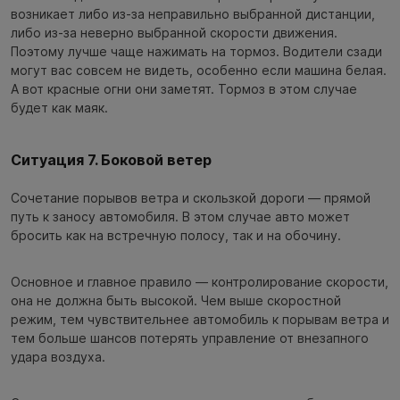
возникает либо из-за неправильно выбранной дистанции,
либо из-за неверно выбранной скорости движения.
Поэтому лучше чаще нажимать на тормоз. Водители сзади
могут вас совсем не видеть, особенно если машина белая.
А вот красные огни они заметят. Тормоз в этом случае
будет как маяк.
Ситуация 7. Боковой ветер
Сочетание порывов ветра и скользкой дороги — прямой
путь к заносу автомобиля. В этом случае авто может
бросить как на встречную полосу, так и на обочину.
Основное и главное правило — контролирование скорости,
она не должна быть высокой. Чем выше скоростной
режим, тем чувствительнее автомобиль к порывам ветра и
тем больше шансов потерять управление от внезапного
удара воздуха.