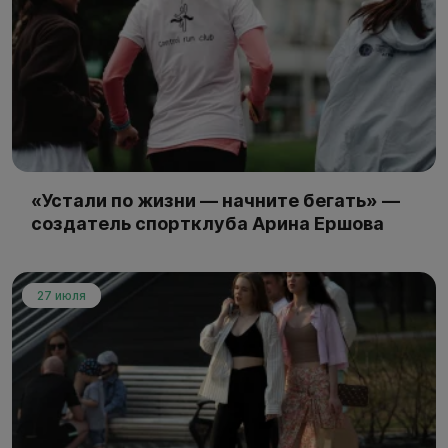
«Устали по жизни — начните бегать» —
создатель спортклуба Арина Ершова
27 июля