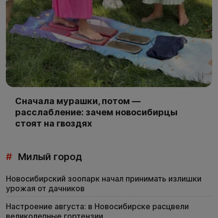
Сначала мурашки, потом —
расслабление: зачем новосибирцы
стоят на гвоздях
#
Милый город
Новосибирский зоопарк начал принимать излишки
урожая от дачников
Настроение августа: в Новосибирске расцвели
великолепные гортензии