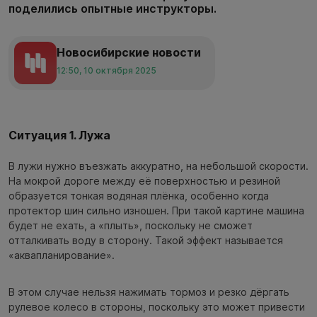
поделились опытные инструкторы.
Новосибирские новости
12:50, 10 октября 2025
Ситуация 1. Лужа
В лужи нужно въезжать аккуратно, на небольшой скорости.
На мокрой дороге между её поверхностью и резиной
образуется тонкая водяная плёнка, особенно когда
протектор шин сильно изношен. При такой картине машина
будет не ехать, а «плыть», поскольку не сможет
отталкивать воду в сторону. Такой эффект называется
«аквапланирование».
В этом случае нельзя нажимать тормоз и резко дёргать
рулевое колесо в стороны, поскольку это может привести