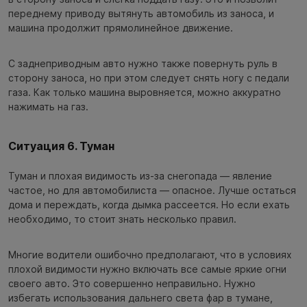
переднему приводу вытянуть автомобиль из заноса, и
машина продолжит прямолинейное движение.
С заднеприводным авто нужно также повернуть руль в
сторону заноса, но при этом следует снять ногу с педали
газа. Как только машина выровняется, можно аккуратно
нажимать на газ.
Ситуация 6. Туман
Туман и плохая видимость из-за снегопада — явление
частое, но для автомобилиста — опасное. Лучше остаться
дома и переждать, когда дымка рассеется. Но если ехать
необходимо, то стоит знать несколько правил.
Многие водители ошибочно предполагают, что в условиях
плохой видимости нужно включать все самые яркие огни
своего авто. Это совершенно неправильно. Нужно
избегать использования дальнего света фар в тумане,