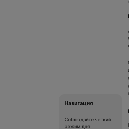
Навигация
Соблюдайте чёткий
режим дня