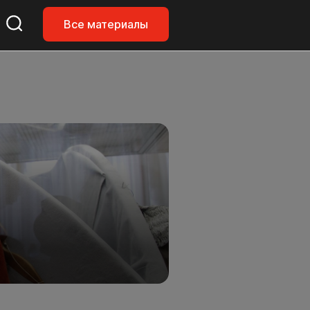
Все материалы