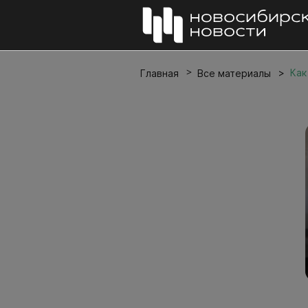
Как
Главная
Все материалы