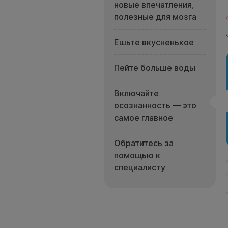
новые впечатления,
полезные для мозга
Ешьте вкусненькое
Пейте больше воды
Включайте
осознанность — это
самое главное
Обратитесь за
помощью к
специалисту