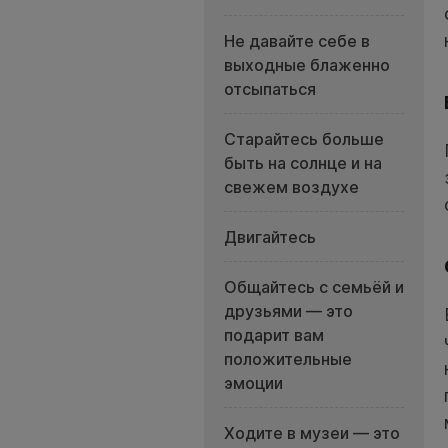
Не давайте себе в
выходные блаженно
отсыпаться
Старайтесь больше
быть на солнце и на
свежем воздухе
Двигайтесь
Общайтесь с семьёй и
друзьями — это
подарит вам
положительные
эмоции
Ходите в музеи — это