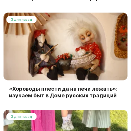
3 дня назад
«Хороводы плести да на печи лежать»:
изучаем быт в Доме русских традиций
3 дня назад