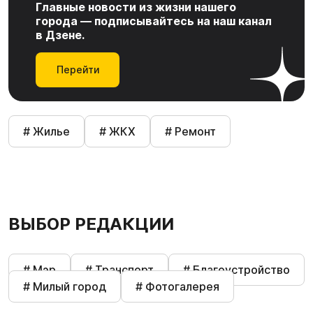
Главные новости из жизни нашего
города — подписывайтесь на наш канал
в Дзене.
Перейти
# Жилье
# ЖКХ
# Ремонт
ВЫБОР РЕДАКЦИИ
# Мэр
# Транспорт
# Благоустройство
# Милый город
# Фотогалерея