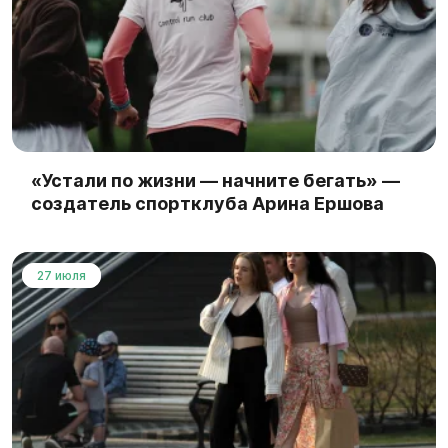
«Устали по жизни — начните бегать» —
создатель спортклуба Арина Ершова
27 июля