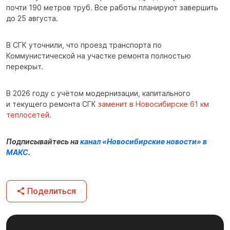
почти 190 метров труб. Все работы планируют завершить
до 25 августа.
В СГК уточнили, что проезд транспорта по
Коммунистической на участке ремонта полностью
перекрыт.
В 2026 году с учётом модернизации, капитального
и текущего ремонта СГК
заменит в Новосибирске 61 км
теплосетей
.
Подписывайтесь на
канал «Новосибирские новости» в
МАКС
.
Поделиться