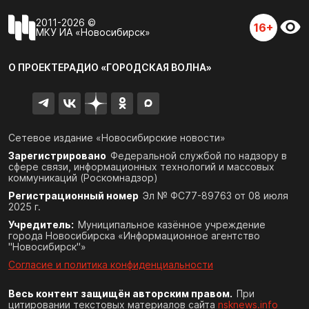
2011-2026 ©
16+
МКУ ИА «Новосибирск»
О ПРОЕКТЕ
РАДИО «ГОРОДСКАЯ ВОЛНА»
Сетевое издание «Новосибирские новости»
Зарегистрировано
Федеральной службой по надзору в
сфере связи,
информационных технологий и массовых
коммуникаций (Роскомнадзор)
Регистрационный номер
Эл № ФС77-89763 от 08 июля
2025 г.
Учредитель:
Муниципальное казённое учреждение
города Новосибирска «Информационное агентство
"Новосибирск"»
Согласие и политика конфиденциальности
Весь контент защищён авторским правом.
При
цитировании текстовых материалов сайта
nsknews.info