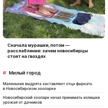
Сначала мурашки, потом —
расслабление: зачем новосибирцы
стоят на гвоздях
#
Милый город
Маленькие выдрята заставляют отца фыркать
в Новосибирском зоопарке
Новосибирский зоопарк начал принимать излишки
урожая от дачников