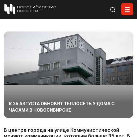
Все материалы
К 25 АВГУСТА ОБНОВЯТ ТЕПЛОСЕТЬ У ДОМА С
ЧАСАМИ В НОВОСИБИРСКЕ
В центре города на улице Коммунистической
меняют коммуникации, которым больше 35 лет. В