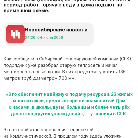
период работ горячую воду в дома подают по
временной схеме.
Новосибирские новости
04:26, 04 июня 2026
Как сообщили в Сибирской генерирующей компании (СГК),
подрядчик уже разобрал старую теплосеть и начал
монтировать новые лотки. В них предстоит уложить 136
метров труб диаметром 700 мм.
«Это обеспечит надёжную подачу ресурса в 23 жилых
многоэтажки, среди которых и знаменитый Дом
с часами, в школы, вузы, больницы и более четырёх
десятков других учреждений», — уточнили в СГК.
Это второй этап обновления теплосетей
на Коммунистической. В прошлом году здесь уложили