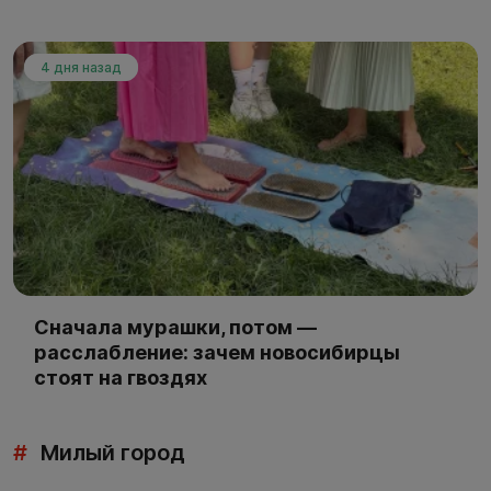
4 дня назад
Сначала мурашки, потом —
расслабление: зачем новосибирцы
стоят на гвоздях
#
Милый город