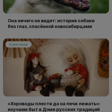
Она ничего не видит: история собаки
без глаз, спасённой новосибирцами
4 дня назад
«Хороводы плести да на печи лежать»:
изучаем быт в Доме русских традиций