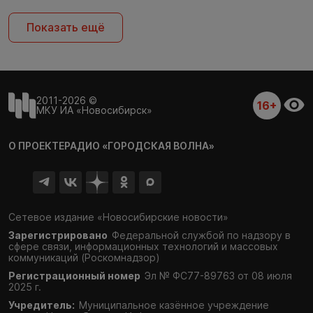
Показать ещё
2011-2026 ©
16+
МКУ ИА «Новосибирск»
О ПРОЕКТЕ
РАДИО «ГОРОДСКАЯ ВОЛНА»
Сетевое издание «Новосибирские новости»
Зарегистрировано
Федеральной службой по надзору в
сфере связи,
информационных технологий и массовых
коммуникаций (Роскомнадзор)
Регистрационный номер
Эл № ФС77-89763 от 08 июля
2025 г.
Учредитель:
Муниципальное казённое учреждение