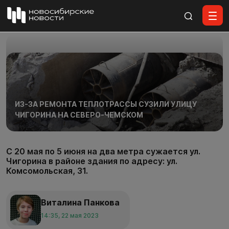
Все материалы
ИЗ-ЗА РЕМОНТА ТЕПЛОТРАССЫ СУЗИЛИ УЛИЦУ
ЧИГОРИНА НА СЕВЕРО-ЧЕМСКОМ
С 20 мая по 5 июня на два метра сужается ул.
Чигорина в районе здания по адресу: ул.
Комсомольская, 31.
Виталина Панкова
14:35, 22 мая 2023