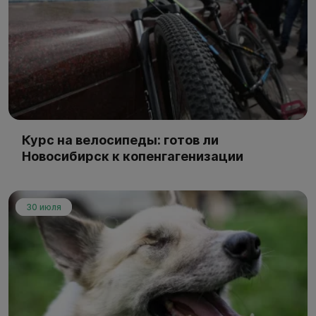
Курс на велосипеды: готов ли
Новосибирск к копенгагенизации
30 июля