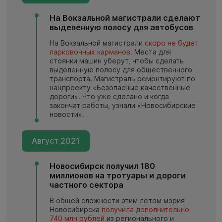
На Вокзальной магистрали сделают
выделенную полосу для автобусов
На Вокзальной магистрали
скоро не будет
парковочных карманов
. Места для
стоянки машин уберут, чтобы сделать
выделенную полосу для общественного
транспорта. Магистраль ремонтируют по
нацпроекту «Безопасные качественные
дороги». Что уже сделано и когда
закончат работы, узнали «Новосибирские
новости».
Август 2021
Новосибирск получил 180
миллионов на тротуары и дороги
частного сектора
В общей сложности этим летом мэрия
Новосибирска
получила дополнительно
740 млн рублей
из регионального и