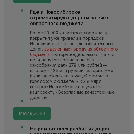
Где в Новосибирске
отремонтируют дороги за счёт
областного бюджета
Более 33 000 кв. метров дорожного
покрытия уже привели в порядок в
Новосибирске за счёт дополнительных
денег,
выделенных городу из областного
бюджета
полторы недели назад. На эти
цели депутаты регионального
заксобрания дали 278 млн рублей —
плюсом к 125 млн рублей, которые уже
были заложены на текущий ремонт в
городском бюджете, и к 2,8 млрд,
которые Новосибирск получил по
нацпроекту «Безопасные качественные
дороги».
Июль 2021
На ремонт всех разбитых дорог