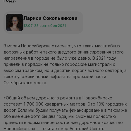
Лариса Сокольникова
12:07, 23 сентября 2021
В мэрии Новосибирска отмечают, что таких масштабных
дорожных работ и такого щедрого финансирования этого
направления в городе не было уже давно. В 2021 году
привели в порядок не только городские магистрали с
высоким трафиком, но и десятки дорог частного сектора, а
также уложили новый асфальт на проезжей части
Октябрьского моста.
«Общий объем дорожного ремонта в Новосибирске
составит 1 700 000 квадратных метров. Это 10% городских
дорог. Если мы будем получать финансирование в таком же
объеме ещё хотя бы два года, мы сможем полностью
привести в нормативное состояние дорожное хозяйство
Новосибирска», — считает мэр Анатолий Локоть.