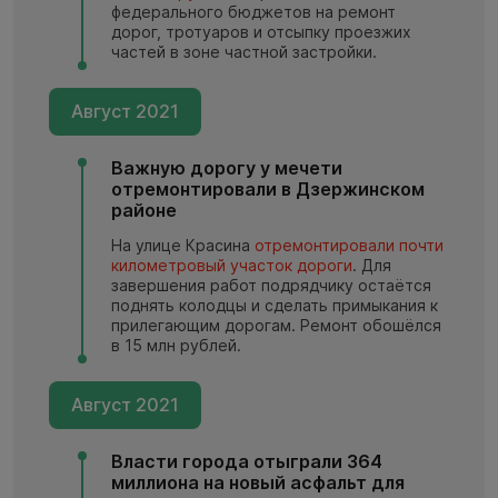
федерального бюджетов на ремонт
дорог, тротуаров и отсыпку проезжих
частей в зоне частной застройки.
Август 2021
Важную дорогу у мечети
отремонтировали в Дзержинском
районе
На улице Красина
отремонтировали почти
километровый участок дороги
. Для
завершения работ подрядчику остаётся
поднять колодцы и сделать примыкания к
прилегающим дорогам. Ремонт обошёлся
в 15 млн рублей.
Август 2021
Власти города отыграли 364
миллиона на новый асфальт для