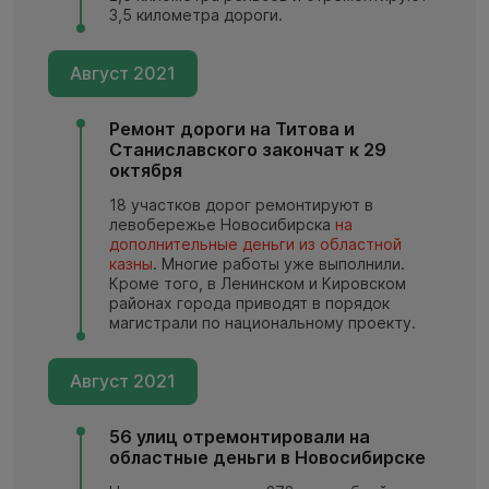
3,5 километра дороги.
Август 2021
Ремонт дороги на Титова и
Станиславского закончат к 29
октября
18 участков дорог ремонтируют в
левобережье Новосибирска
на
дополнительные деньги из областной
казны
. Многие работы уже выполнили.
Кроме того, в Ленинском и Кировском
районах города приводят в порядок
магистрали по национальному проекту.
Август 2021
56 улиц отремонтировали на
областные деньги в Новосибирске