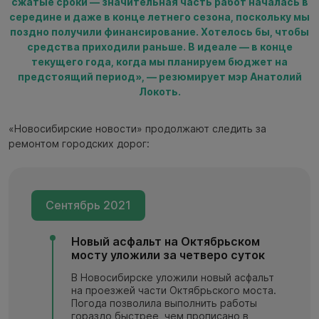
сжатые сроки — значительная часть работ началась в
середине и даже в конце летнего сезона, поскольку мы
поздно получили финансирование. Хотелось бы, чтобы
средства приходили раньше. В идеале — в конце
текущего года, когда мы планируем бюджет на
предстоящий период», — резюмирует мэр Анатолий
Локоть.
«Новосибирские новости» продолжают следить за
ремонтом городских дорог:
Сентябрь 2021
Новый асфальт на Октябрьском
мосту уложили за четверо суток
В Новосибирске уложили новый асфальт
на проезжей части Октябрьского моста.
Погода позволила выполнить работы
гораздо быстрее, чем прописано в