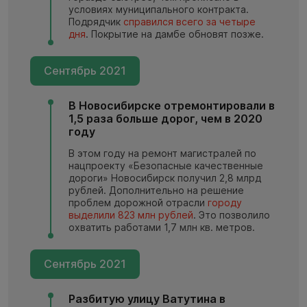
условиях муниципального контракта.
Подрядчик
справился всего за четыре
дня
. Покрытие на дамбе обновят позже.
Сентябрь 2021
В Новосибирске отремонтировали в
1,5 раза больше дорог, чем в 2020
году
В этом году на ремонт магистралей по
нацпроекту «Безопасные качественные
дороги» Новосибирск получил 2,8 млрд
рублей. Дополнительно на решение
проблем дорожной отрасли
городу
выделили 823 млн рублей
. Это позволило
охватить работами 1,7 млн кв. метров.
Сентябрь 2021
Разбитую улицу Ватутина в