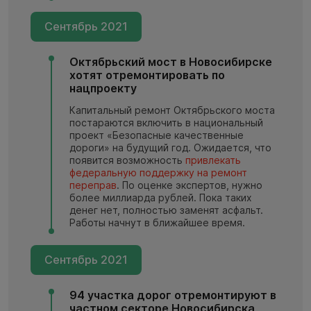
Сентябрь 2021
Октябрьский мост в Новосибирске
хотят отремонтировать по
нацпроекту
Капитальный ремонт Октябрьского моста
постараются включить в национальный
проект «Безопасные качественные
дороги» на будущий год. Ожидается, что
появится возможность
привлекать
федеральную поддержку на ремонт
переправ
. По оценке экспертов, нужно
более миллиарда рублей. Пока таких
денег нет, полностью заменят асфальт.
Работы начнут в ближайшее время.
Сентябрь 2021
94 участка дорог отремонтируют в
частном секторе Новосибирска