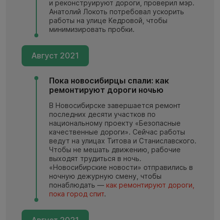
и реконструируют дороги, проверил мэр.
Анатолий Локоть потребовал ускорить
работы на улице Кедровой, чтобы
минимизировать пробки.
Август 2021
Пока новосибирцы спали: как
ремонтируют дороги ночью
В Новосибирске завершается ремонт
последних десяти участков по
национальному проекту «Безопасные
качественные дороги». Сейчас работы
ведут на улицах Титова и Станиславского.
Чтобы не мешать движению, рабочие
выходят трудиться в ночь.
«Новосибирские новости» отправились в
ночную дежурную смену, чтобы
понаблюдать —
как ремонтируют дороги,
пока город спит
.