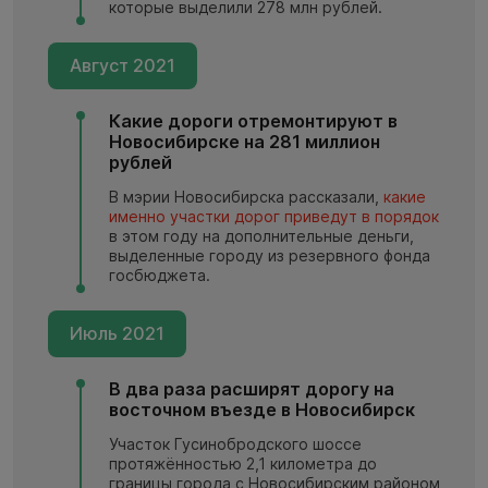
которые выделили 278 млн рублей.
Август 2021
Какие дороги отремонтируют в
Новосибирске на 281 миллион
рублей
В мэрии Новосибирска рассказали,
какие
именно участки дорог приведут в порядок
в этом году на дополнительные деньги,
выделенные городу из резервного фонда
госбюджета.
Июль 2021
В два раза расширят дорогу на
восточном въезде в Новосибирск
Участок Гусинобродского шоссе
протяжённостью 2,1 километра до
границы города с Новосибирским районом