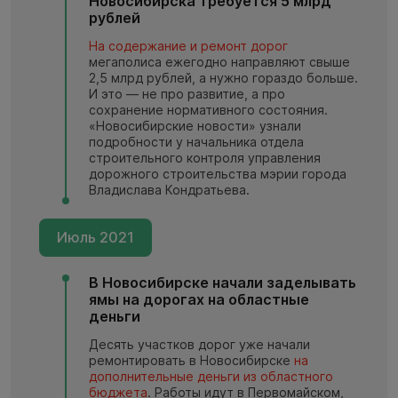
Новосибирска требуется 5 млрд
рублей
На содержание и ремонт дорог
мегаполиса ежегодно направляют свыше
2,5 млрд рублей, а нужно гораздо больше.
И это — не про развитие, а про
сохранение нормативного состояния.
«Новосибирские новости» узнали
подробности у начальника отдела
строительного контроля управления
дорожного строительства мэрии города
Владислава Кондратьева.
Июль 2021
В Новосибирске начали заделывать
ямы на дорогах на областные
деньги
Десять участков дорог уже начали
ремонтировать в Новосибирске
на
дополнительные деньги из областного
бюджета
. Работы идут в Первомайском,