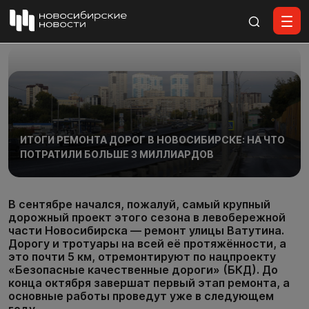
Все материалы
ИТОГИ РЕМОНТА ДОРОГ В НОВОСИБИРСКЕ: НА ЧТО
ПОТРАТИЛИ БОЛЬШЕ 3 МИЛЛИАРДОВ
В сентябре начался, пожалуй, самый крупный
дорожный проект этого сезона в левобережной
части Новосибирска — ремонт улицы Ватутина.
Дорогу и тротуары на всей её протяжённости, а
это почти 5 км, отремонтируют по нацпроекту
«Безопасные качественные дороги» (БКД). До
конца октября завершат первый этап ремонта, а
основные работы проведут уже в следующем
году.