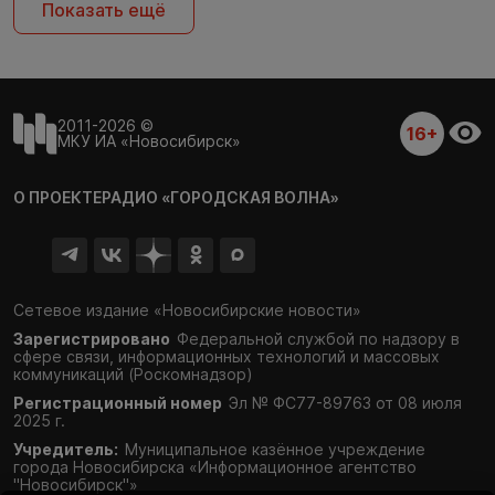
Показать ещё
2011-2026 ©
16+
МКУ ИА «Новосибирск»
О ПРОЕКТЕ
РАДИО «ГОРОДСКАЯ ВОЛНА»
Сетевое издание «Новосибирские новости»
Зарегистрировано
Федеральной службой по надзору в
сфере связи,
информационных технологий и массовых
коммуникаций (Роскомнадзор)
Регистрационный номер
Эл № ФС77-89763 от 08 июля
2025 г.
Учредитель:
Муниципальное казённое учреждение
города Новосибирска «Информационное агентство
"Новосибирск"»