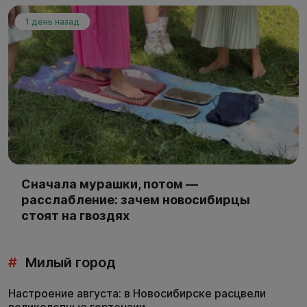
1 день назад
Сначала мурашки, потом —
расслабление: зачем новосибирцы
стоят на гвоздях
#
Милый город
Настроение августа: в Новосибирске расцвели
великолепные гортензии