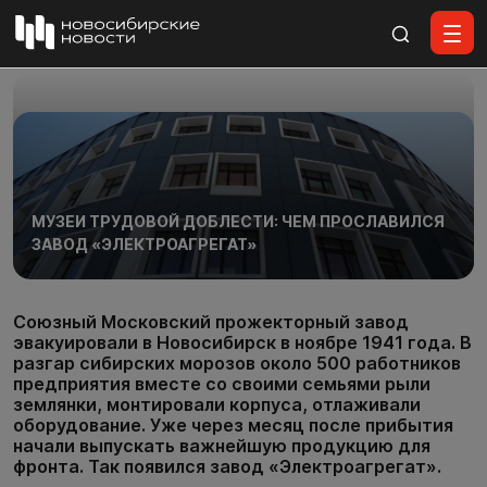
Все материалы
МУЗЕИ ТРУДОВОЙ ДОБЛЕСТИ: ЧЕМ ПРОСЛАВИЛСЯ
ЗАВОД «ЭЛЕКТРОАГРЕГАТ»
Союзный Московский прожекторный завод
эвакуировали в Новосибирск в ноябре 1941 года. В
разгар сибирских морозов около 500 работников
предприятия вместе со своими семьями рыли
землянки, монтировали корпуса, отлаживали
оборудование. Уже через месяц после прибытия
начали выпускать важнейшую продукцию для
фронта. Так появился завод «Электроагрегат».