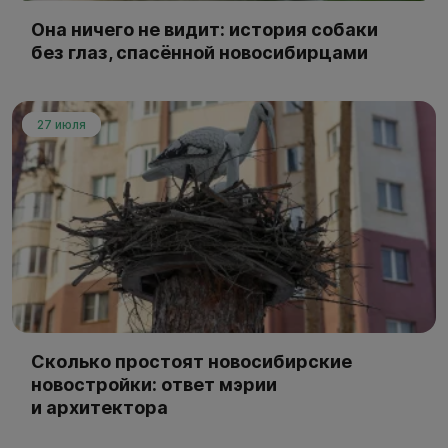
Она ничего не видит: история собаки
без глаз, спасённой новосибирцами
27 июля
Сколько простоят новосибирские
новостройки: ответ мэрии
и архитектора