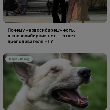
Почему «новосибирец» есть,
а «новосибирки» нет — ответ
преподавателя НГУ
8 дней назад