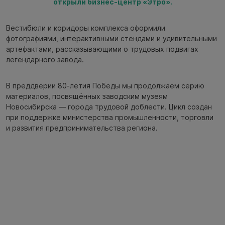
открыли бизнес-центр «Этро».
Вестибюли и коридоры комплекса оформили
фотографиями, интерактивными стендами и удивительными
артефактами, рассказывающими о трудовых подвигах
легендарного завода.
В преддверии 80-летия Победы мы продолжаем серию
материалов, посвящённых заводским музеям
Новосибирска — города трудовой доблести. Цикл создан
при поддержке министерства промышленности, торговли
и развития предпринимательства региона.