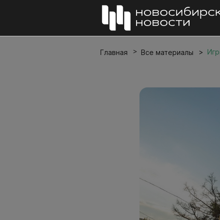
Игр
Главная
Все материалы