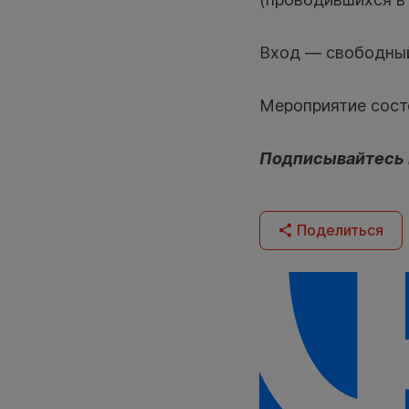
Вход — свободный
Мероприятие состо
Подписывайтесь
Поделиться