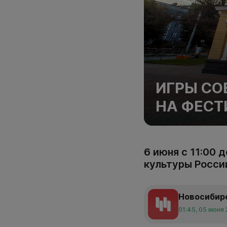
ИГРЫ СО
НА ФЕСТ
6 июня с 11:00 
культуры Росси
Новосибир
01:45, 05 июня