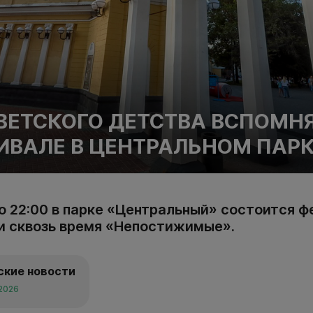
ВЕТСКОГО ДЕТСТВА ВСПОМН
ИВАЛЕ В ЦЕНТРАЛЬНОМ ПАР
до 22:00 в парке «Центральный» состоится 
и сквозь время «Непостижимые».
ские новости
 2026