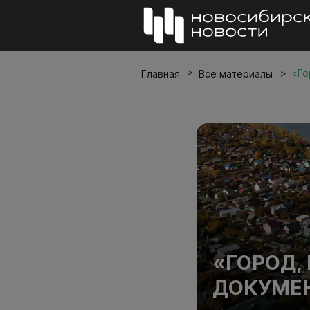
«Го
Главная
Все материалы
«ГОРОД,
ДОКУМЕН