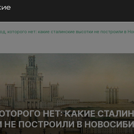
од, которого нет: какие сталинские высотки не построили в Н
КОТОРОГО НЕТ: КАКИЕ СТАЛИ
 НЕ ПОСТРОИЛИ В НОВОСИБ