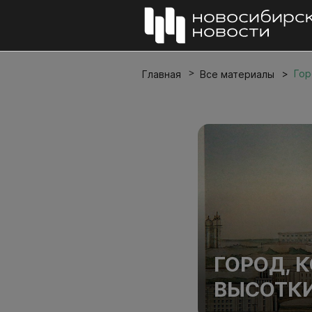
Гор
Главная
Все материалы
ГОРОД, 
ВЫСОТКИ