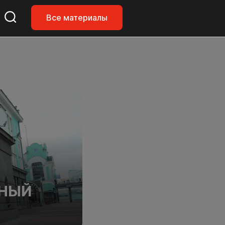
Все материалы
ЖНЫЙ