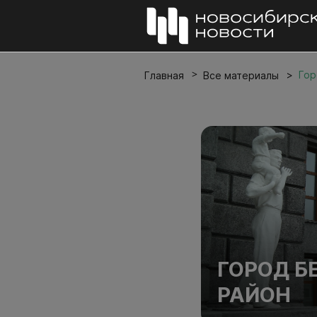
Гор
Главная
Все материалы
ГОРОД Б
РАЙОН