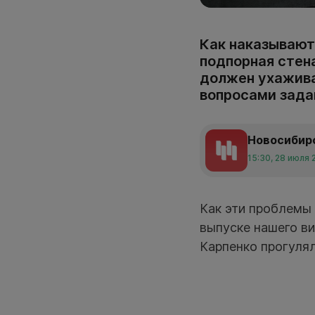
Как наказывают
подпорная стен
должен ухажива
вопросами зада
Новосибир
15:30, 28 июля 
Как эти проблемы
выпуске нашего ви
Карпенко прогуля