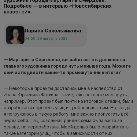
Подробнее — в интервью «Новосибирских
новостей».
Лариса Сокольникова
04:50, 29 августа 2023
— Маргарита Сергеевна, вы работаете в должности
главного художника города чуть меньше года. Можете
сейчас подвести какие-то промежуточные итоги?
— Некоторые проекты достались мне в наследство от
Ивана Юрьевича Фаткина, такие, как гостевые маршруты,
например. Этот проект был почти на итоговой стадии, были
разработаны перечень улиц и требования к ним. Но, когда
я погружаюсь в такую работу, мне важно пропустить всё
через себя. Так, созданная ранее схема была взята за
основу, но переработана. Моей целью было разработать
такие категории улиц, чтобы в зависимости от них