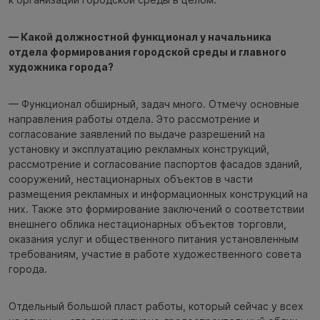
— Какой должностной функционал у начальника
отдела формирования городской среды и главного
художника города?
— Функционал обширный, задач много. Отмечу основные
направления работы отдела. Это рассмотрение и
согласование заявлений по выдаче разрешений на
установку и эксплуатацию рекламных конструкций,
рассмотрение и согласование паспортов фасадов зданий,
сооружений, нестационарных объектов в части
размещения рекламных и информационных конструкций на
них. Также это формирование заключений о соответствии
внешнего облика нестационарных объектов торговли,
оказания услуг и общественного питания установленным
требованиям, участие в работе художественного совета
города.
Отдельный большой пласт работы, который сейчас у всех