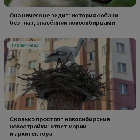
Она ничего не видит: история собаки
без глаз, спасённой новосибирцами
10 дней назад
Сколько простоят новосибирские
новостройки: ответ мэрии
и архитектора