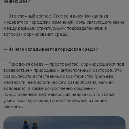
решающее?
— Это сложный вопрос. Скорее я вижу функционал
модератора городских изменений, роль связующего звена
между разными структурными подразделениями в
вопросах формирования среды.
— Из чего складывается городская среда?
— Городская среда — пространство, формирующееся под
воздействием природных и антропогенных факторов. Это
совокупность естественных характеристик (рельефа
местности, её биологического разнообразия, наличия
водоёмов), а также искусственно созданных,
представленных деятельностью человека. Это здания,
улицы, мосты, скверы, городская мебель и прочие
элементы.