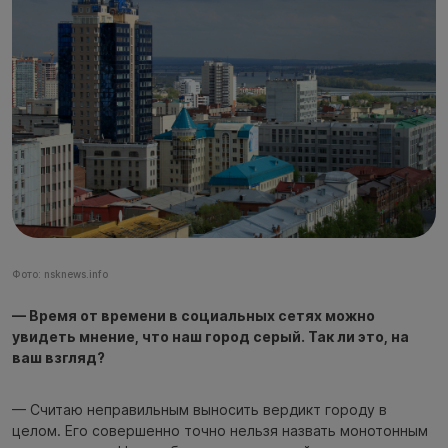
Фото: nsknews.info
— Время от времени в социальных сетях можно
увидеть мнение, что наш город серый. Так ли это, на
ваш взгляд?
— Считаю неправильным выносить вердикт городу в
целом. Его совершенно точно нельзя назвать монотонным