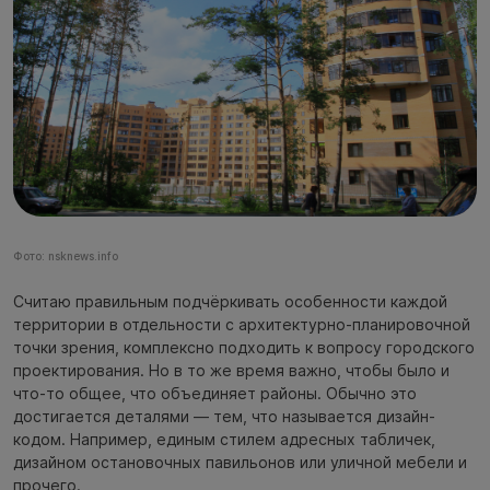
Фото: nsknews.info
Считаю правильным подчёркивать особенности каждой
территории в отдельности с архитектурно-планировочной
точки зрения, комплексно подходить к вопросу городского
проектирования. Но в то же время важно, чтобы было и
что-то общее, что объединяет районы. Обычно это
достигается деталями — тем, что называется дизайн-
кодом. Например, единым стилем адресных табличек,
дизайном остановочных павильонов или уличной мебели и
прочего.