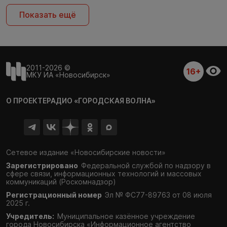
Показать ещё
2011-2026 ©
16+
МКУ ИА «Новосибирск»
О ПРОЕКТЕ
РАДИО «ГОРОДСКАЯ ВОЛНА»
Сетевое издание «Новосибирские новости»
Зарегистрировано
Федеральной службой по надзору в
сфере связи,
информационных технологий и массовых
коммуникаций (Роскомнадзор)
Регистрационный номер
Эл № ФС77-89763 от 08 июля
2025 г.
Учредитель:
Муниципальное казённое учреждение
города Новосибирска «Информационное агентство