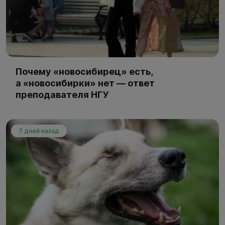
Почему «новосибирец» есть,
а «новосибирки» нет — ответ
преподавателя НГУ
7 дней назад