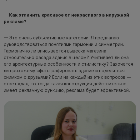
— Как отличить красивое от некрасивого в наружной
рекламе?
— Это очень субъективные категории. Я предлагаю
руководствоваться понятиями гармонии и симметрии.
Гармонично ли вписывается вывеска магазина
относительно фасада здания в целом? Учитывает ли она
его архитектурные особенности и стилистику? Захочется
ли прохожему сфотографировать здание и поделиться
снимком с друзьями? Если на каждый из этих вопросов —
ответ «да», то тогда такая конструкция действительно
имеет рекламную функцию, реклама будет эффективной.