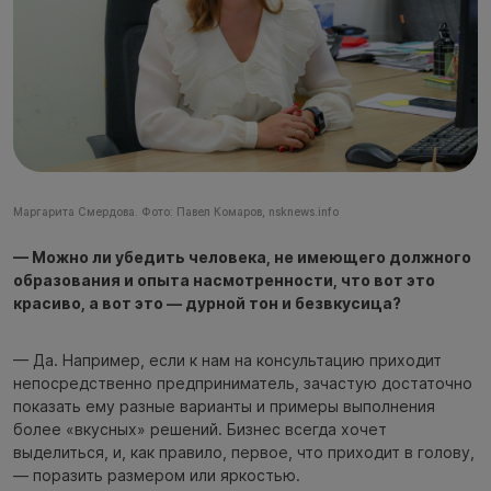
Маргарита Смердова. Фото: Павел Комаров, nsknews.info
— Можно ли убедить человека, не имеющего должного
образования и опыта насмотренности, что вот это
красиво, а вот это — дурной тон и безвкусица?
— Да. Например, если к нам на консультацию приходит
непосредственно предприниматель, зачастую достаточно
показать ему разные варианты и примеры выполнения
более «вкусных» решений. Бизнес всегда хочет
выделиться, и, как правило, первое, что приходит в голову,
— поразить размером или яркостью.