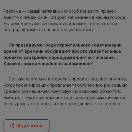
Реклама — самый наглядный способ привести пример:
вместо оклейки окон, которая запрещена в нашем городе,
мы рекомендуем показывать прохожим, что находится
внутри, оформлять впечатляющие витрины.
— На президиуме градостроительного совета мэрии
время от времени обсуждают просто удивительные
проекты застройки, порой даже фантастические.
Какой из них вам особенно запомнился?
— Больше всего мне интересны проекты редевелопмента,
когда проектировщик предлагает комплексную реновацию
среды с размещением многофункциональных объектов.
Вместе с тем на заседаниях градсовета рассматриваются
очень разные вопросы, и сложно выделить что-то одно.
Поделиться