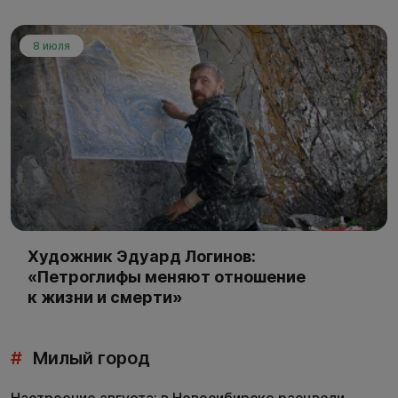
8 июля
Художник Эдуард Логинов:
«Петроглифы меняют отношение
к жизни и смерти»
#
Милый город