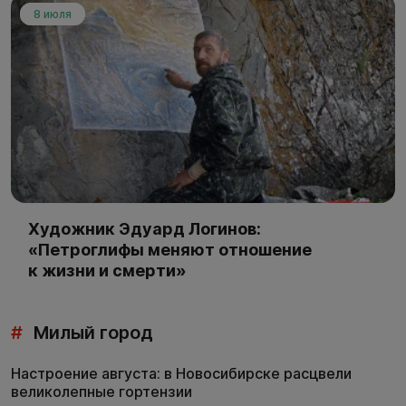
8 июля
Художник Эдуард Логинов:
«Петроглифы меняют отношение
к жизни и смерти»
#
Милый город
Настроение августа: в Новосибирске расцвели
великолепные гортензии