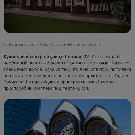
Ул. Большевистская, 7. Фото: Ростислав Нетисов, nsknews.info
Кукольный театр на улице Ленина, 22.
У этого здания
необычный парадный фасад с тремя матрёшками. Когда-то
здесь была школа, одна из тех, что в начале прошлого века
возвели в Новосибирске по проектам архитектора Андрея
Крячкова. Потом к зданию пристроили новый корпус,
приспособив комплекс под театр кукол.