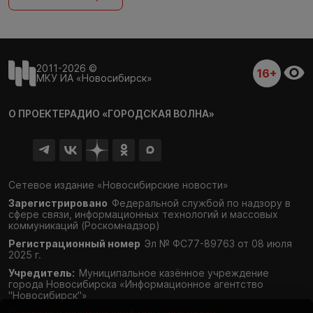
2011-2026 ©
16+
МКУ ИА «Новосибирск»
О ПРОЕКТЕ
РАДИО «ГОРОДСКАЯ ВОЛНА»
Сетевое издание «Новосибирские новости»
Зарегистрировано
Федеральной службой по надзору в
сфере связи,
информационных технологий и массовых
коммуникаций (Роскомнадзор)
Регистрационный номер
Эл № ФС77-89763 от 08 июля
2025 г.
Учредитель:
Муниципальное казённое учреждение
города Новосибирска «Информационное агентство
"Новосибирск"»