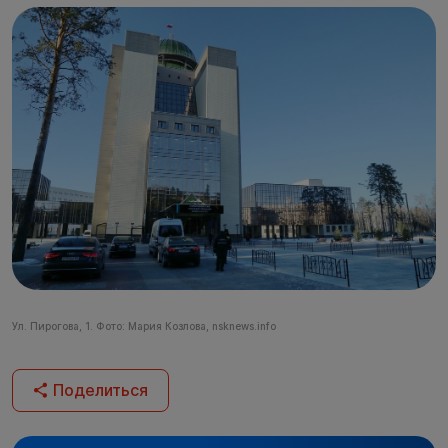
Ул. Пирогова, 1. Фото: Мария Козлова, nsknews.info
Поделиться