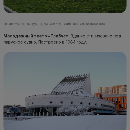
Ул. Дмитрия Шамшурина, 43. Фото: Михаил Периков, nsknews.info
Молодёжный театр «Глобус»
. Здание стилизовано под
парусное судно. Построено в 1984 году.