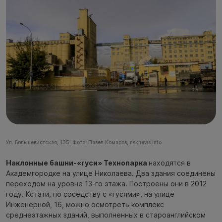
Ул. Большевистская, 135. Фото: Павел Комаров, nsknews.info
Наклонные башни-«гуси» Технопарка
находятся в
Академгородке на улице Николаева. Два здания соединены
переходом на уровне 13-го этажа. Построены они в 2012
году. Кстати, по соседству с «гусями», на улице
Инженерной, 16, можно осмотреть комплекс
среднеэтажных зданий, выполненных в староанглийском