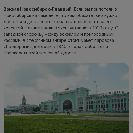
Вокзал Новосибирск-Главный
. Если вы прилетели в
Новосибирск на самолёте, то вам обязательно нужно
добраться до главного вокзала и полюбоваться его
красотой. Здание ввели в эксплуатацию в 1939 году. С
западной стороны, между вокзалом и пригородными
кассами, в стеклянном ангаре стоит макет паровоза
«Проворный», который в 1840-х годах работал на
Царскосельской железной дороге.