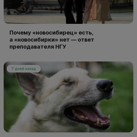
Почему «новосибирец» есть,
а «новосибирки» нет — ответ
преподавателя НГУ
7 дней назад