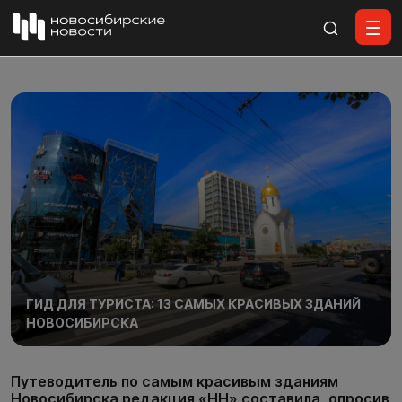
Все материалы
ГИД ДЛЯ ТУРИСТА: 13 САМЫХ КРАСИВЫХ ЗДАНИЙ
НОВОСИБИРСКА
Путеводитель по самым красивым зданиям
Новосибирска редакция «НН» составила, опросив