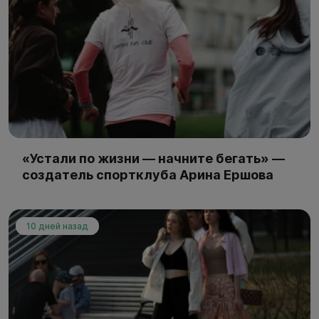
«Устали по жизни — начните бегать» —
создатель спортклуба Арина Ершова
10 дней назад