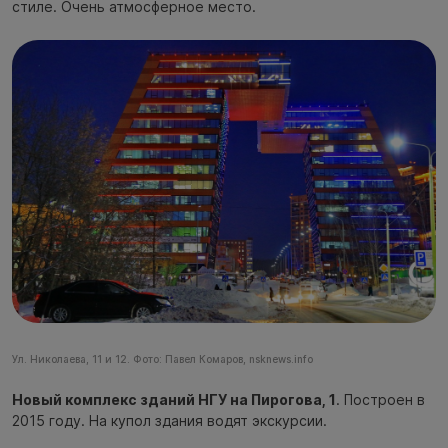
стиле. Очень атмосферное место.
Ул. Николаева, 11 и 12. Фото: Павел Комаров, nsknews.info
Новый комплекс зданий НГУ на Пирогова, 1
. Построен в
2015 году. На купол здания водят экскурсии.