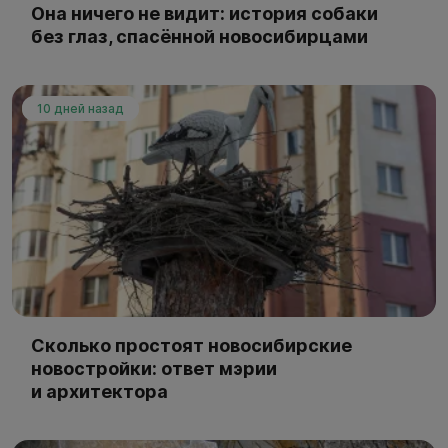
Она ничего не видит: история собаки
без глаз, спасённой новосибирцами
10 дней назад
Сколько простоят новосибирские
новостройки: ответ мэрии
и архитектора