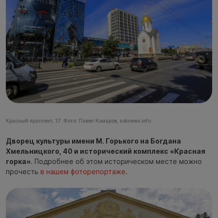
Красный проспект, 17. Фото: Павел Комаров, nsknews.info
Дворец культуры имени М. Горького на Богдана
Хмельницкого, 40 и исторический комплекс «Красная
горка»
. Подробнее об этом историческом месте можно
прочесть
в нашем фоторепортаже
.