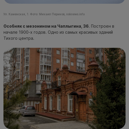
Ул. Каменская, 1. Фото: Михаил Периков, nsknews.info
Особняк с мезонином на Чаплыгина, 36
. Построен в
начале 1900-х годов. Одно из самых красивых зданий
Тихого центра.