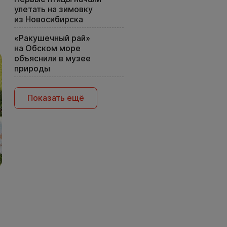
улетать на зимовку
из Новосибирска
«Ракушечный рай»
на Обском море
объяснили в музее
природы
Показать ещё