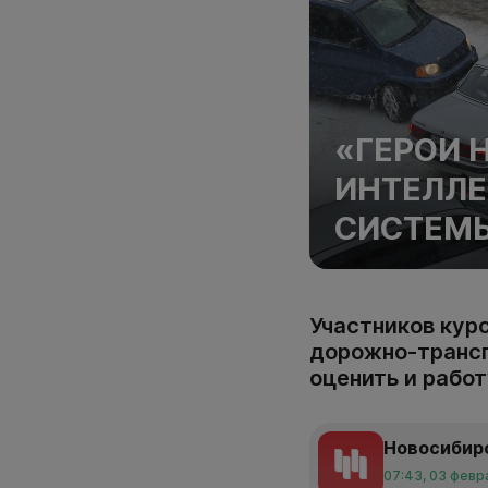
«ГЕРОИ 
ИНТЕЛЛЕ
СИСТЕМ
Участников кур
дорожно-трансп
оценить и работ
Новосибир
07:43, 03 февр