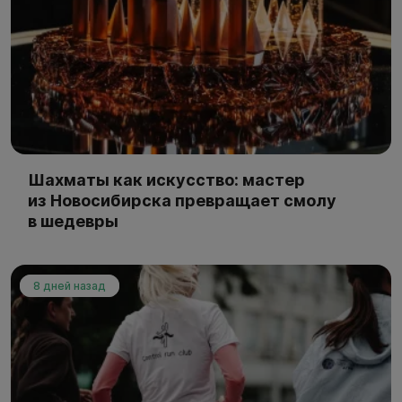
Шахматы как искусство: мастер
из Новосибирска превращает смолу
в шедевры
8 дней назад