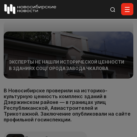
Все материалы
ЭКСПЕРТЫ НЕ НАШЛИ ИСТОРИЧЕСКОЙ ЦЕННОСТИ
В ЗДАНИЯХ СОЦГОРОДА ЗАВОДА ЧКАЛОВА
В Новосибирске проверили на историко-
культурную ценность комплекс зданий в
Дзержинском районе — в границах улиц
Республиканской, Авиастроителей и
Трикотажной. Заключение опубликовали на сайте
профильной госинспекции.