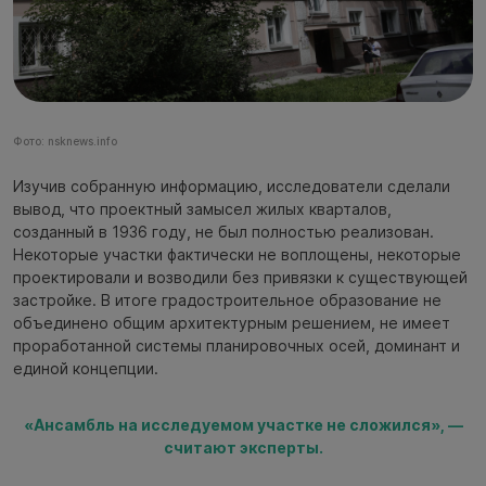
Фото: nsknews.info
Изучив собранную информацию, исследователи сделали
вывод, что проектный замысел жилых кварталов,
созданный в 1936 году, не был полностью реализован.
Некоторые участки фактически не воплощены, некоторые
проектировали и возводили без привязки к существующей
застройке. В итоге градостроительное образование не
объединено общим архитектурным решением, не имеет
проработанной системы планировочных осей, доминант и
единой концепции.
«Ансамбль на исследуемом участке не сложился», —
считают эксперты.