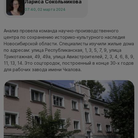
Лариса Сокольникова
07:40, 02 марта 2024
Анализ провела команда научно-производственного
центра по сохранению историко-культурного наследия
Новосибирской области. Специалисты изучили жилые дома
по адресам: улица Республиканская, 1, 3, 5, 7, 9, улица
Трикотажная, 49, 49а, улица Авиастроителей, 2, 3, 4, 6, 8, 9,
11, 13, 14. Это соцгородок, построенный в конце 30-х годов
для рабочих завода имени Чкалова.