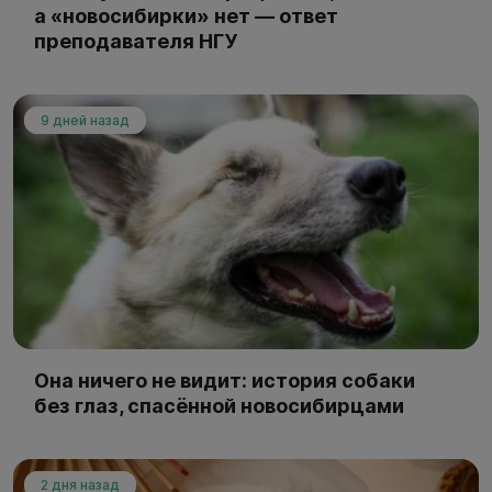
а «новосибирки» нет — ответ
преподавателя НГУ
9 дней назад
Она ничего не видит: история собаки
без глаз, спасённой новосибирцами
2 дня назад