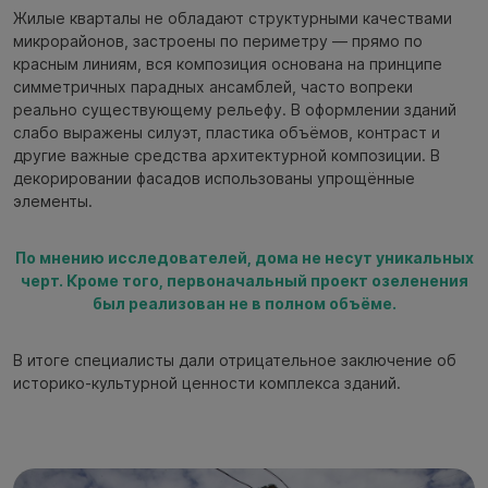
Жилые кварталы не обладают структурными качествами
микрорайонов, застроены по периметру — прямо по
красным линиям, вся композиция основана на принципе
симметричных парадных ансамблей, часто вопреки
реально существующему рельефу. В оформлении зданий
слабо выражены силуэт, пластика объёмов, контраст и
другие важные средства архитектурной композиции. В
декорировании фасадов использованы упрощённые
элементы.
По мнению исследователей, дома не несут уникальных
черт. Кроме того, первоначальный проект озеленения
был реализован не в полном объёме.
В итоге специалисты дали отрицательное заключение об
историко-культурной ценности комплекса зданий.