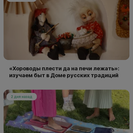
«Хороводы плести да на печи лежать»:
изучаем быт в Доме русских традиций
2 дня назад