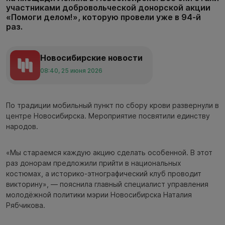
участниками добровольческой донорской акции
«Помоги делом!», которую провели уже в 94-й
раз.
Новосибирские новости
08:40, 25 июня 2026
По традиции мобильный пункт по сбору крови развернули в
центре Новосибирска. Мероприятие посвятили единству
народов.
«Мы стараемся каждую акцию сделать особенной. В этот
раз донорам предложили прийти в национальных
костюмах, а историко-этнографический клуб проводит
викторину», — пояснила главный специалист управления
молодёжной политики мэрии Новосибирска Наталия
Рябчикова.