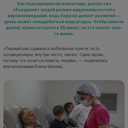
Как подчеркнули организаторы, донорство
объединяет людей разных национальностей и
вероисповеданий, ведь беда не делает различий —
кровь может понадобиться кому угодно. Чтобы помочь
делом, нужно потратить 20 минут, но это спасёт чью-
то жизнь.
«Первый раз сдавала в мобильном пункте: есть
кондиционеры, внутри чисто, свежо. Сдаю кровь,
потому что хочется помочь людям», — поделилась
впечатлениями Елена Ивлева.