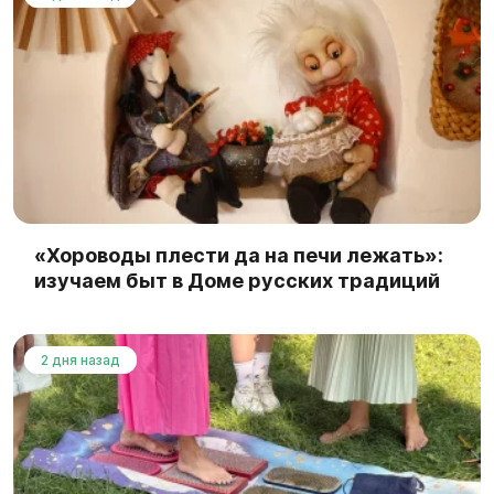
«Хороводы плести да на печи лежать»:
изучаем быт в Доме русских традиций
2 дня назад