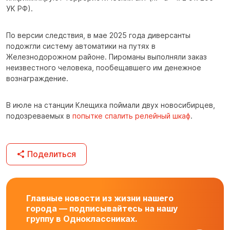
УК РФ).
По версии следствия, в мае 2025 года диверсанты
подожгли систему автоматики на путях в
Железнодорожном районе. Пироманы выполняли заказ
неизвестного человека, пообещавшего им денежное
вознаграждение.
В июле на станции Клещиха поймали двух новосибирцев,
подозреваемых в
попытке спалить релейный шкаф
.
Поделиться
Главные новости из жизни нашего
города — подписывайтесь на нашу
группу в Одноклассниках.