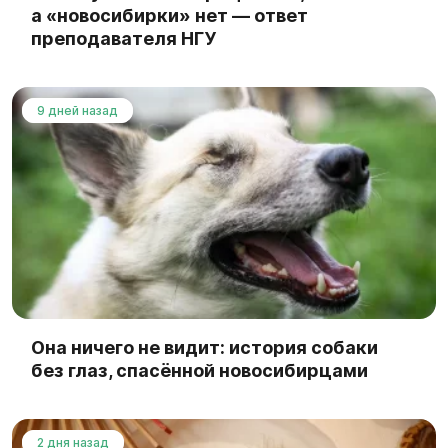
а «новосибирки» нет — ответ
преподавателя НГУ
9 дней назад
Она ничего не видит: история собаки
без глаз, спасённой новосибирцами
2 дня назад