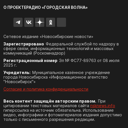
О ПРОЕКТЕ
РАДИО «ГОРОДСКАЯ ВОЛНА»
Сетевое издание «Новосибирские новости»
Зарегистрировано
Федеральной службой по надзору в
сфере связи,
информационных технологий и массовых
коммуникаций (Роскомнадзор)
Регистрационный номер
Эл № ФС77-89763 от 08 июля
2025 г.
Учредитель:
Муниципальное казённое учреждение
города Новосибирска «Информационное агентство
"Новосибирск"»
Согласие и политика конфиденциальности
Весь контент защищён авторским правом.
При
цитировании текстовых материалов сайта
nsknews.info
гиперссылка на источник обязательна. Использование
видео, инфографики и фотоматериалов издания допустимо
только с письменного разрешения редакции.