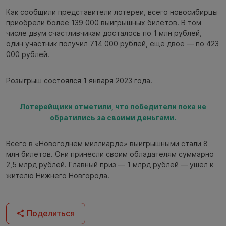
Как сообщили представители лотереи, всего новосибирцы
приобрели более 139 000 выигрышных билетов. В том
числе двум счастливчикам досталось по 1 млн рублей,
один участник получил 714 000 рублей, ещё двое — по 423
000 рублей.
Розыгрыш состоялся 1 января 2023 года.
Лотерейщики отметили, что победители пока не
обратились за своими деньгами.
Всего в «Новогоднем миллиарде» выигрышными стали 8
млн билетов. Они принесли своим обладателям суммарно
2,5 млрд рублей. Главный приз — 1 млрд рублей — ушёл к
жителю Нижнего Новгорода.
Поделиться