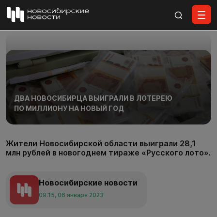
Все материалы
ДВА НОВОСИБИРЦА ВЫИГРАЛИ В ЛОТЕРЕЮ
ПО МИЛЛИОНУ НА НОВЫЙ ГОД
Жители Новосибирской области выиграли 28,1
млн рублей в новогоднем тираже «Русского лото».
Новосибирские новости
09:15, 06 января 2023