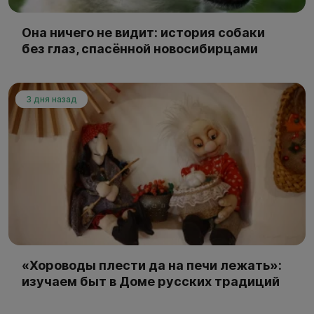
Она ничего не видит: история собаки
без глаз, спасённой новосибирцами
3 дня назад
«Хороводы плести да на печи лежать»:
изучаем быт в Доме русских традиций