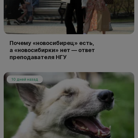
Почему «новосибирец» есть,
а «новосибирки» нет — ответ
преподавателя НГУ
10 дней назад