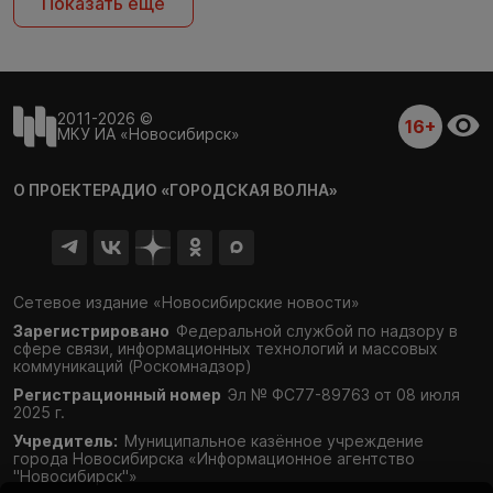
Показать ещё
2011-2026 ©
16+
МКУ ИА «Новосибирск»
О ПРОЕКТЕ
РАДИО «ГОРОДСКАЯ ВОЛНА»
Сетевое издание «Новосибирские новости»
Зарегистрировано
Федеральной службой по надзору в
сфере связи,
информационных технологий и массовых
коммуникаций (Роскомнадзор)
Регистрационный номер
Эл № ФС77-89763 от 08 июля
2025 г.
Учредитель:
Муниципальное казённое учреждение
города Новосибирска «Информационное агентство
"Новосибирск"»