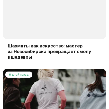
Шахматы как искусство: мастер
из Новосибирска превращает смолу
в шедевры
6 дней назад