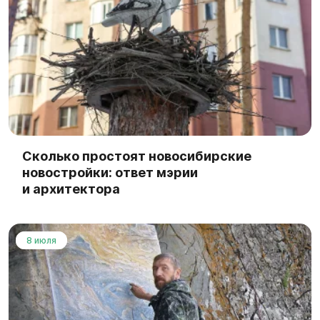
Сколько простоят новосибирские
новостройки: ответ мэрии
и архитектора
8 июля