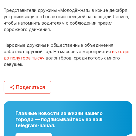
Представители дружины «Молодёжная» в конце декабря
устроили акцию с Госавтоинспекцией на площади Ленина,
чтобы напомнить водителям о соблюдении правил
дорожного движения.
Народные дружины и общественные объединения
работают круглый год. На массовые мероприятия
выходит
до полутора тысяч
волонтёров, среди которых много
девушек.
Поделиться
Главные новости из жизни нашего
города — подписывайтесь на наш
telegram-канал.