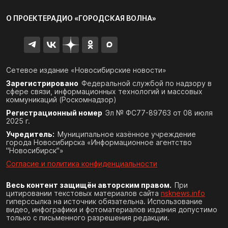
О ПРОЕКТЕ
РАДИО «ГОРОДСКАЯ ВОЛНА»
Сетевое издание «Новосибирские новости»
Зарегистрировано
Федеральной службой по надзору в
сфере связи,
информационных технологий и массовых
коммуникаций (Роскомнадзор)
Регистрационный номер
Эл № ФС77-89763 от 08 июля
2025 г.
Учредитель:
Муниципальное казённое учреждение
города Новосибирска «Информационное агентство
"Новосибирск"»
Согласие и политика конфиденциальности
Весь контент защищён авторским правом.
При
цитировании текстовых материалов сайта
nsknews.info
гиперссылка на источник обязательна. Использование
видео, инфографики и фотоматериалов издания допустимо
только с письменного разрешения редакции.