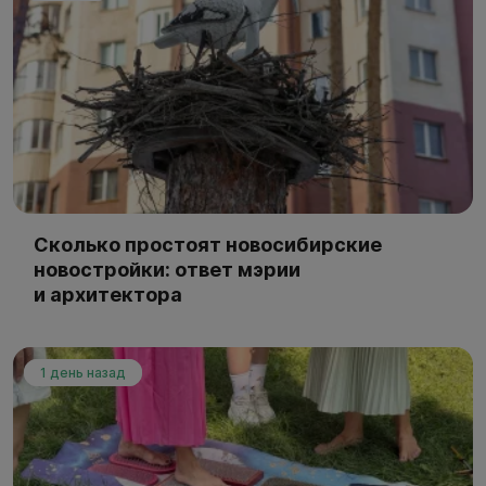
Сколько простоят новосибирские
новостройки: ответ мэрии
и архитектора
1 день назад