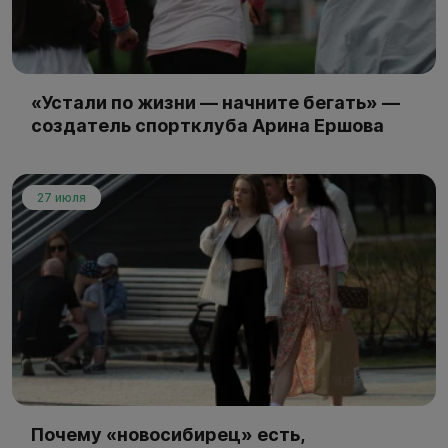
«Устали по жизни — начните бегать» —
создатель спортклуба Арина Ершова
27 июля
Почему «новосибирец» есть,