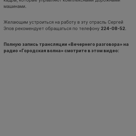
машинами.
Желающим устроиться на работу в эту отрасль Сергей
Эпов рекомендует обращаться по телефону
224-08-52
.
Полную запись трансляции «Вечернего разговора» на
радио «Городская волна» смотрите в этом видео: