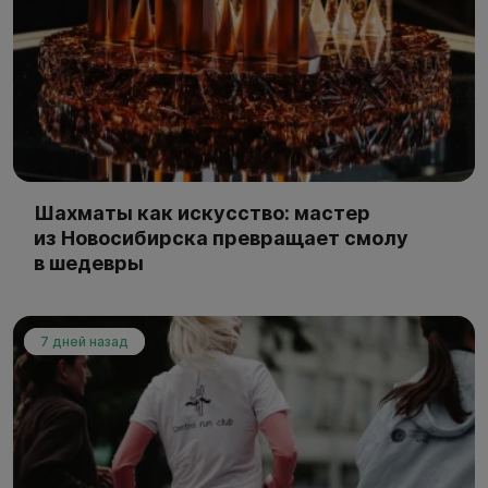
Шахматы как искусство: мастер
из Новосибирска превращает смолу
в шедевры
7 дней назад