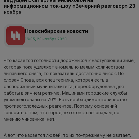
информационном ток-шоу «Вечерний разговор» 23
ноября.
Новосибирские новости
16:35, 23 ноября 2023
Что касается готовности дорожников к наступающей зиме,
которая пока удивляет аномально малым количеством
выпавшего снега, то показатель достаточно высок. По
словам Эпова, вся спецтехника, которая есть в
распоряжении муниципалитета, переоборудована для
работы в зимнем режиме. Машинами городские службы
укомплектованы на 70%. Есть необходимое количество
противогололёдных реагентов. Поэтому оснований
говорить о том, что город не готов к снегопадам, по
мнению чиновника, нет.
А вот что касается людей, то их по-прежнему не хватает.