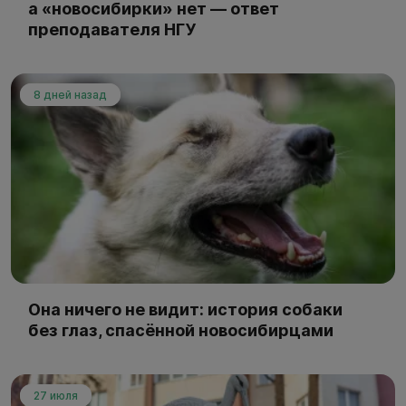
а «новосибирки» нет — ответ
преподавателя НГУ
8 дней назад
Она ничего не видит: история собаки
без глаз, спасённой новосибирцами
27 июля