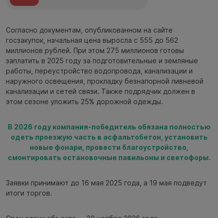
Согласно документам, опубликованном на сайте
госзакупок, начальная цена выросла с 555 до 562
миллионов рублей. При этом 275 миллионов готовы
заплатить в 2025 году за подготовительные и земляные
работы, переустройство водопровода, канализации и
наружного освещения, прокладку безнапорной ливневой
канализации и сетей связи. Также подрядчик должен в
этом сезоне уложить 25% дорожной одежды.
В 2026 году компания-победитель обязана полностью
одеть проезжую часть в асфальтобетон, установить
новые фонари, провести благоустройство,
смонтировать остановочные павильоны и светофоры.
Заявки принимают до 16 мая 2025 года, а 19 мая подведут
итоги торгов.