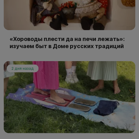
«Хороводы плести да на печи лежать»:
изучаем быт в Доме русских традиций
2 дня назад