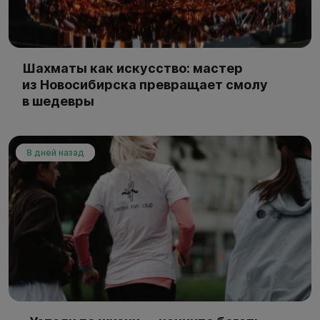
Шахматы как искусство: мастер
из Новосибирска превращает смолу
в шедевры
8 дней назад