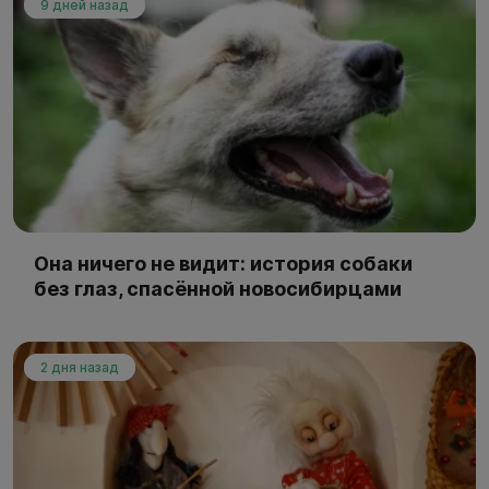
9 дней назад
Она ничего не видит: история собаки
без глаз, спасённой новосибирцами
2 дня назад