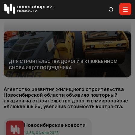
Все материалы
ДЛЯ СТРОИТЕЛЬСТВА ДОРОГИ В КЛЮКВЕННОМ
СНОВА ИЩУТ ПОДРЯДЧИКА
Агентство развития жилищного строительства
Новосибирской области объявило повторный
аукцион на строительство дороги в микрорайоне
«Клюквенный», увеличив стоимость контракта.
Новосибирские новости
13:56, 04 мая 2025