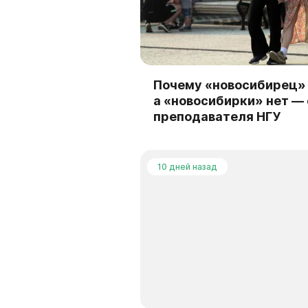
Почему «новосибирец» 
а «новосибирки» нет —
преподавателя НГУ
10 дней назад