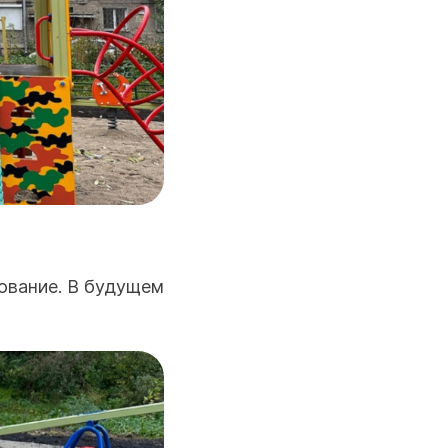
ование. В будущем