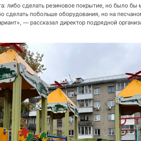
а: либо сделать резиновое покрытие, но было бы
о сделать побольше оборудования, но на песчано
ариант», — рассказал директор подрядной органи