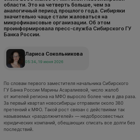
области. Это на четверть больше, чем за
аналогичный период прошлого года. Сибиряки
значительно чаще стали жаловаться на
микрофинансовые организации. Об этом
проинформировала пресс-служба Сибирского ГУ
Банка России.
Лариса Сокольникова
05:34, 19 июня 2026
По словам первого заместителя начальника Сибирского
ГУ Банка России Марины Асаралиевой, число жалоб
от жителей региона на МФО выросло более чем в два раза.
За первый квартал новосибирцы отправили около 380
претензий к МФО. Такой рост связан с действиями так
называемых «раздолжнителей» — недобросовестных
юридических компаний, обещающих списать все долги без
последствий.