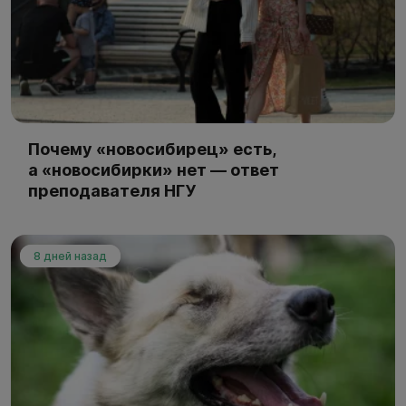
Почему «новосибирец» есть,
а «новосибирки» нет — ответ
преподавателя НГУ
8 дней назад