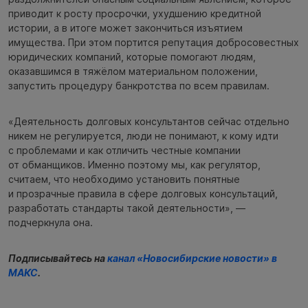
приводит к росту просрочки, ухудшению кредитной
истории, а в итоге может закончиться изъятием
имущества. При этом портится репутация добросовестных
юридических компаний, которые помогают людям,
оказавшимся в тяжёлом материальном положении,
запустить процедуру банкротства по всем правилам.
«Деятельность долговых консультантов сейчас отдельно
никем не регулируется, люди не понимают, к кому идти
с проблемами и как отличить честные компании
от обманщиков. Именно поэтому мы, как регулятор,
считаем, что необходимо установить понятные
и прозрачные правила в сфере долговых консультаций,
разработать стандарты такой деятельности», —
подчеркнула она.
Подписывайтесь на
канал «Новосибирские новости» в
МАКС
.