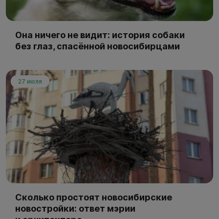
Она ничего не видит: история собаки
без глаз, спасённой новосибирцами
27 июля
Сколько простоят новосибирские
новостройки: ответ мэрии