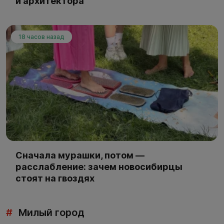
и архитектора
18 часов назад
Сначала мурашки, потом —
расслабление: зачем новосибирцы
стоят на гвоздях
#
Милый город