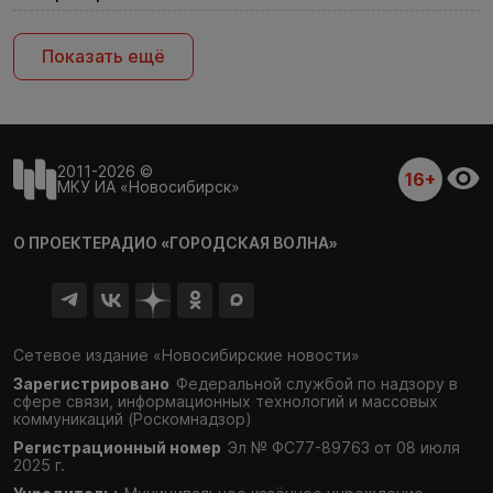
Показать ещё
2011-2026 ©
16+
МКУ ИА «Новосибирск»
О ПРОЕКТЕ
РАДИО «ГОРОДСКАЯ ВОЛНА»
Сетевое издание «Новосибирские новости»
Зарегистрировано
Федеральной службой по надзору в
сфере связи,
информационных технологий и массовых
коммуникаций (Роскомнадзор)
Регистрационный номер
Эл № ФС77-89763 от 08 июля
2025 г.