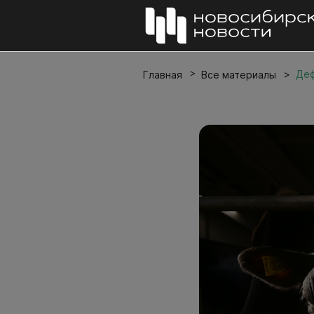
Деф
Главная
Все материалы