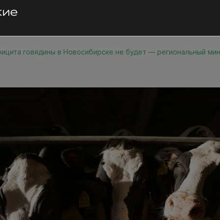
ицита говядины в Новосибирске не будет — региональный ми