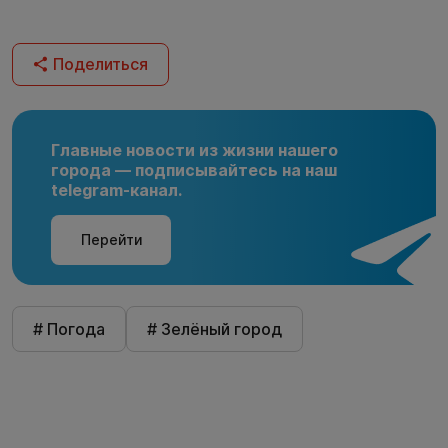
Поделиться
Главные новости из жизни нашего
города — подписывайтесь на наш
telegram-канал.
Перейти
# Погода
# Зелёный город