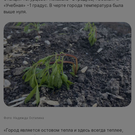
«Учебная» −1 градус. В черте города температура была
выше нуля.
Фото: Надежда Остапина
«Город является остовом тепла и здесь всегда теплее,