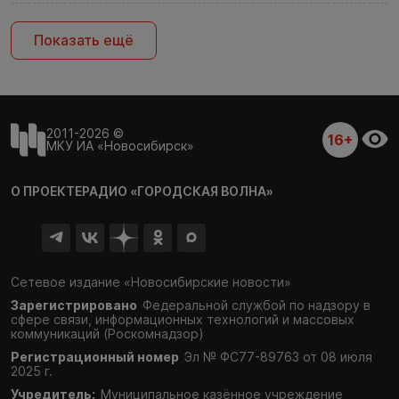
Показать ещё
2011-2026 ©
16+
МКУ ИА «Новосибирск»
О ПРОЕКТЕ
РАДИО «ГОРОДСКАЯ ВОЛНА»
Сетевое издание «Новосибирские новости»
Зарегистрировано
Федеральной службой по надзору в
сфере связи,
информационных технологий и массовых
коммуникаций (Роскомнадзор)
Регистрационный номер
Эл № ФС77-89763 от 08 июля
2025 г.
Учредитель:
Муниципальное казённое учреждение