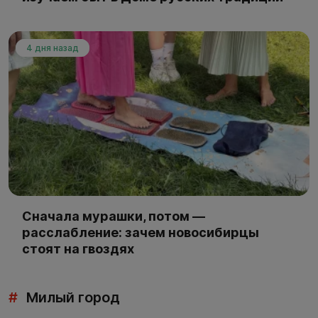
4 дня назад
Сначала мурашки, потом —
расслабление: зачем новосибирцы
стоят на гвоздях
#
Милый город