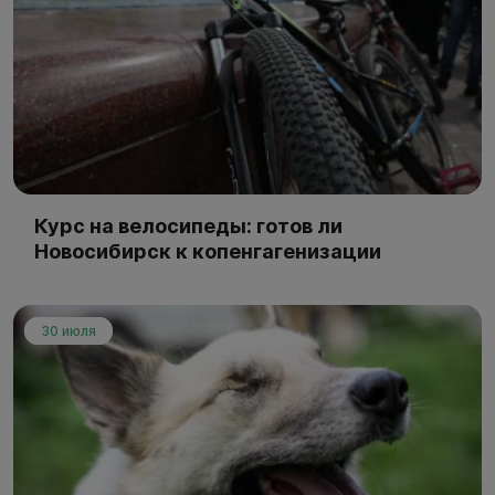
Курс на велосипеды: готов ли
Новосибирск к копенгагенизации
30 июля