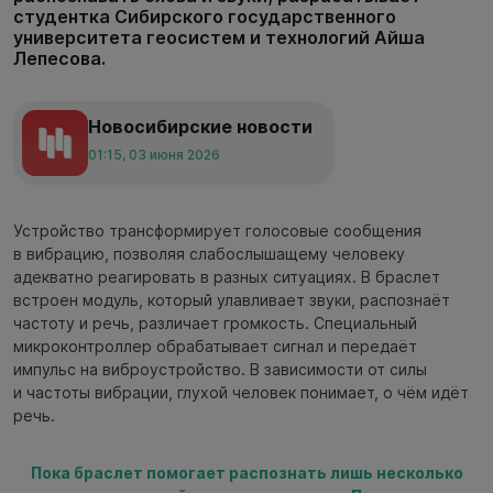
студентка Сибирского государственного
университета геосистем и технологий Айша
Лепесова.
Новосибирские новости
01:15, 03 июня 2026
Устройство трансформирует голосовые сообщения
в вибрацию, позволяя слабослышащему человеку
адекватно реагировать в разных ситуациях. В браслет
встроен модуль, который улавливает звуки, распознаёт
частоту и речь, различает громкость. Специальный
микроконтроллер обрабатывает сигнал и передаёт
импульс на виброустройство. В зависимости от силы
и частоты вибрации, глухой человек понимает, о чём идёт
речь.
Пока браслет помогает распознать лишь несколько