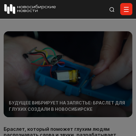
Все материалы
БУДУЩЕЕ ВИБРИРУЕТ НА ЗАПЯСТЬЕ: БРАСЛЕТ ДЛЯ
ГЛУХИХ СОЗДАЛИ В НОВОСИБИРСКЕ
Браслет, который поможет глухим людям
распознавать слова и звуки, разрабатывает