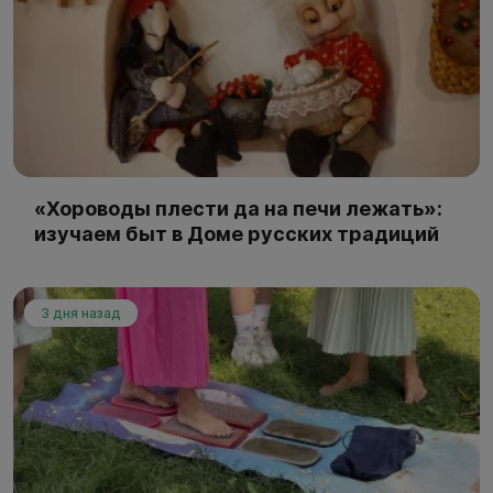
«Хороводы плести да на печи лежать»:
изучаем быт в Доме русских традиций
3 дня назад