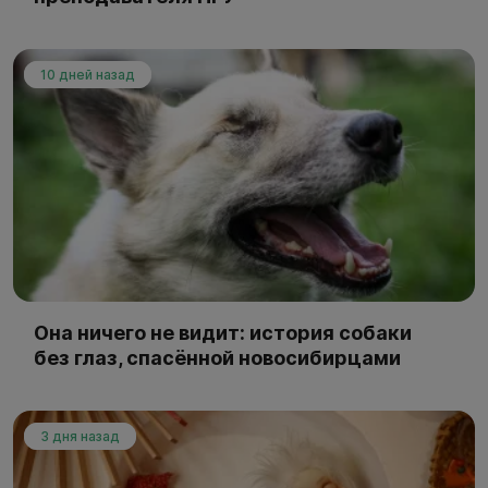
10 дней назад
Она ничего не видит: история собаки
без глаз, спасённой новосибирцами
3 дня назад