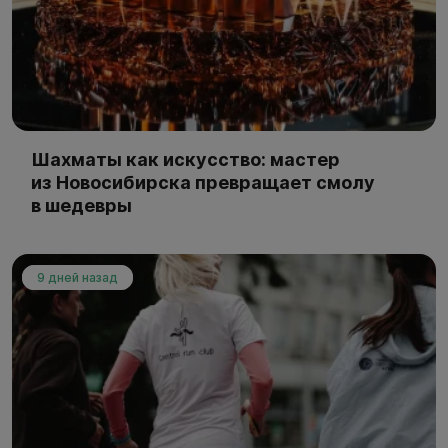
Шахматы как искусство: мастер
из Новосибирска превращает смолу
в шедевры
9 дней назад