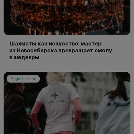
Шахматы как искусство: мастер
из Новосибирска превращает смолу
в шедевры
7 дней назад