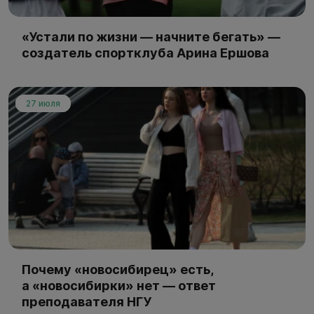
«Устали по жизни — начните бегать» —
создатель спортклуба Арина Ершова
27 июля
Почему «новосибирец» есть,
а «новосибирки» нет — ответ
преподавателя НГУ