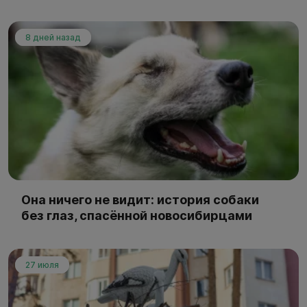
8 дней назад
Она ничего не видит: история собаки
без глаз, спасённой новосибирцами
27 июля