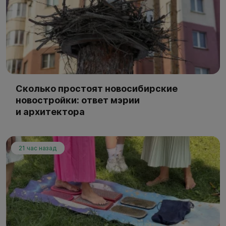
Сколько простоят новосибирские
новостройки: ответ мэрии
и архитектора
21 час назад