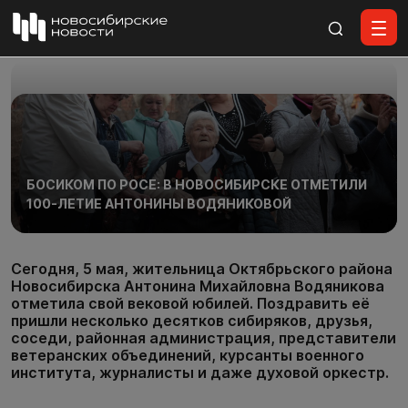
Все материалы
БОСИКОМ ПО РОСЕ: В НОВОСИБИРСКЕ ОТМЕТИЛИ
100-ЛЕТИЕ АНТОНИНЫ ВОДЯНИКОВОЙ
Сегодня, 5 мая, жительница Октябрьского района
Новосибирска Антонина Михайловна Водяникова
отметила свой вековой юбилей. Поздравить её
пришли несколько десятков сибиряков, друзья,
соседи, районная администрация, представители
ветеранских объединений, курсанты военного
института, журналисты и даже духовой оркестр.