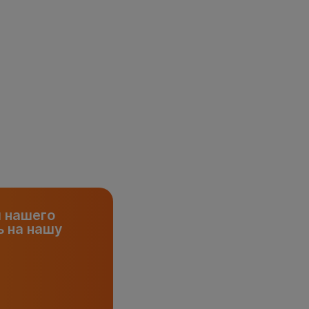
и нашего
 на нашу