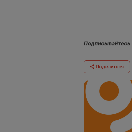
Подписывайтесь
Поделиться