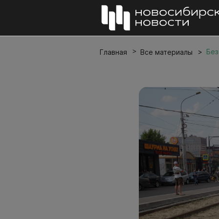
Без
Главная
Все материалы