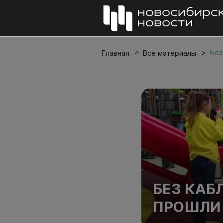
Без
Главная
Все материалы
БЕЗ КАБ
ПРОШЛИ 