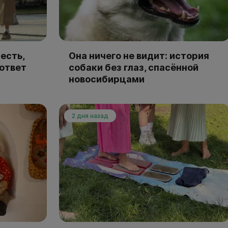
есть,
Она ничего не видит: история
 ответ
собаки без глаз, спасённой
новосибирцами
2 дня назад