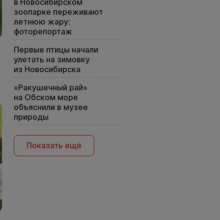
в Новосибирском
зоопарке переживают
летнюю жару:
фоторепортаж
Первые птицы начали
улетать на зимовку
из Новосибирска
«Ракушечный рай»
на Обском море
объяснили в музее
природы
Показать ещё