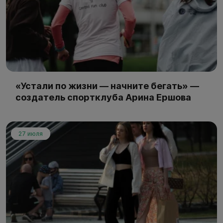
«Устали по жизни — начните бегать» —
создатель спортклуба Арина Ершова
27 июля