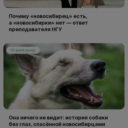
Почему «новосибирец» есть,
а «новосибирки» нет — ответ
преподавателя НГУ
10 дней назад
Она ничего не видит: история собаки
без глаз, спасённой новосибирцами