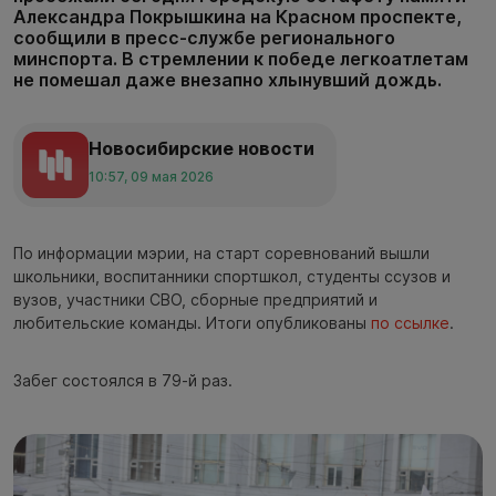
Александра Покрышкина на Красном проспекте,
сообщили в пресс-службе регионального
минспорта. В стремлении к победе легкоатлетам
не помешал даже внезапно хлынувший дождь.
Новосибирские новости
10:57, 09 мая 2026
По информации мэрии, на старт соревнований вышли
школьники, воспитанники спортшкол, студенты ссузов и
вузов, участники СВО, сборные предприятий и
любительские команды. Итоги опубликованы
по ссылке
.
Забег состоялся в 79-й раз.