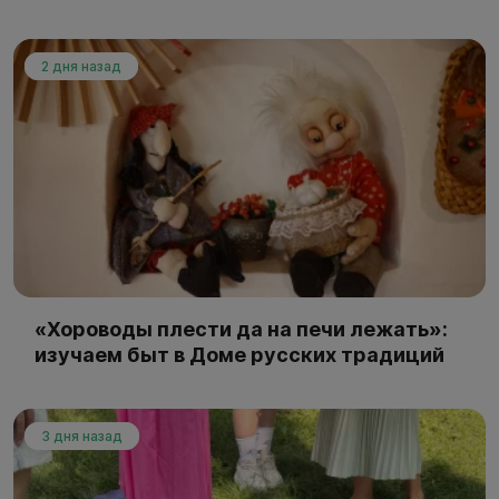
2 дня назад
«Хороводы плести да на печи лежать»:
изучаем быт в Доме русских традиций
3 дня назад