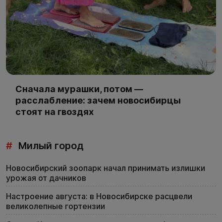
Сначала мурашки, потом —
расслабление: зачем новосибирцы
стоят на гвоздях
#
Милый город
Новосибирский зоопарк начал принимать излишки
урожая от дачников
Настроение августа: в Новосибирске расцвели
великолепные гортензии