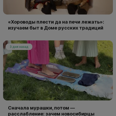
«Хороводы плести да на печи лежать»:
изучаем быт в Доме русских традиций
3 дня назад
Сначала мурашки, потом —
расслабление: зачем новосибирцы