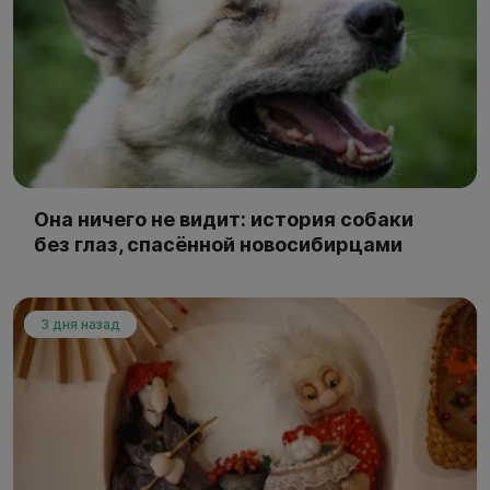
Она ничего не видит: история собаки
без глаз, спасённой новосибирцами
3 дня назад