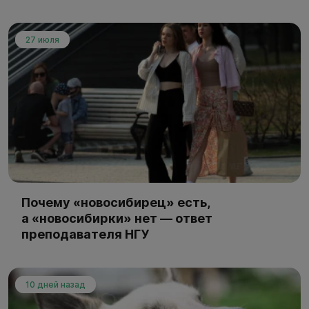
27 июля
Почему «новосибирец» есть,
а «новосибирки» нет — ответ
преподавателя НГУ
10 дней назад