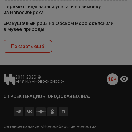
Первые птицы начали улетать на зимовку
из Новосибирска
«Ракушечный рай» на Обском море объяснили
в музее природы
Показать ещё
2011-2026 ©
16+
МКУ ИА «Новосибирск»
О ПРОЕКТЕ
РАДИО «ГОРОДСКАЯ ВОЛНА»
Сетевое издание «Новосибирские новости»