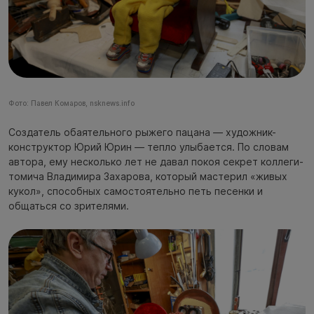
Фото: Павел Комаров, nsknews.info
Создатель обаятельного рыжего пацана — художник-
конструктор Юрий Юрин — тепло улыбается. По словам
автора, ему несколько лет не давал покоя секрет коллеги-
томича Владимира Захарова, который мастерил «живых
кукол», способных самостоятельно петь песенки и
общаться со зрителями.