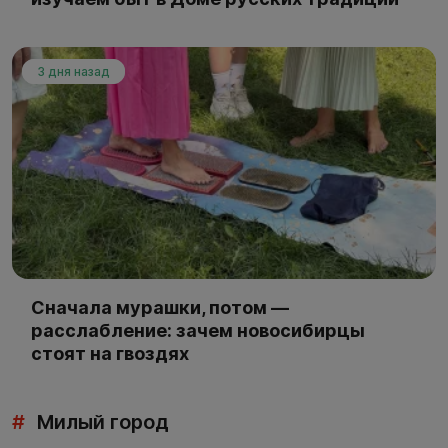
3 дня назад
Сначала мурашки, потом —
расслабление: зачем новосибирцы
стоят на гвоздях
#
Милый город