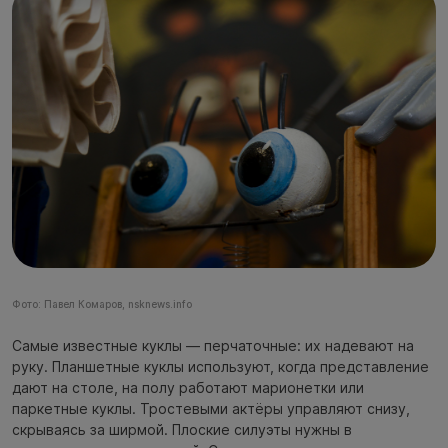
Фото: Павел Комаров, nsknews.info
Самые известные куклы — перчаточные: их надевают на
руку. Планшетные куклы используют, когда представление
дают на столе, на полу работают марионетки или
паркетные куклы. Тростевыми актёры управляют снизу,
скрываясь за ширмой. Плоские силуэты нужны в