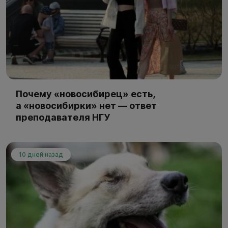
Почему «новосибирец» есть,
а «новосибирки» нет — ответ
преподавателя НГУ
10 дней назад