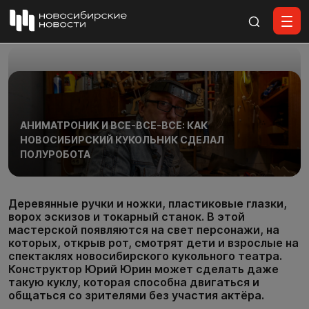
Все материалы
АНИМАТРОНИК И ВСЕ-ВСЕ-ВСЕ: КАК
НОВОСИБИРСКИЙ КУКОЛЬНИК СДЕЛАЛ
ПОЛУРОБОТА
Деревянные ручки и ножки, пластиковые глазки,
ворох эскизов и токарный станок. В этой
мастерской появляются на свет персонажи, на
которых, открыв рот, смотрят дети и взрослые на
спектаклях новосибирского кукольного театра.
Конструктор Юрий Юрин может сделать даже
такую куклу, которая способна двигаться и
общаться со зрителями без участия актёра.