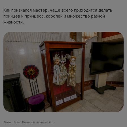
Как признался мастер, чаще всего приходится делать
принцев и принцесс, королей и множество разной
живности.
Фото: Павел Комаров, nsknews.info