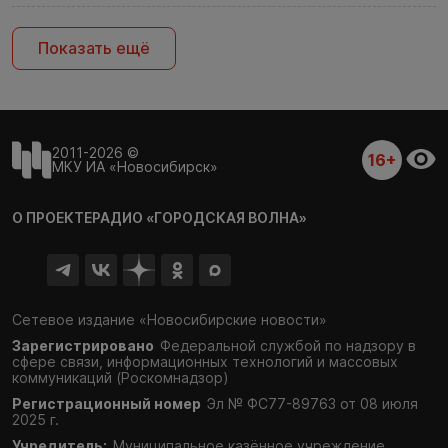
Показать ещё
2011-2026 ©
16+
МКУ ИА «Новосибирск»
О ПРОЕКТЕ
РАДИО «ГОРОДСКАЯ ВОЛНА»
Сетевое издание «Новосибирские новости»
Зарегистрировано
Федеральной службой по надзору в
сфере связи,
информационных технологий и массовых
коммуникаций (Роскомнадзор)
Регистрационный номер
Эл № ФС77-89763 от 08 июля
2025 г.
Учредитель:
Муниципальное казённое учреждение