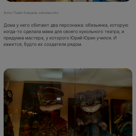
Фото: Павел Комаров, nsknews.info
Дома у него обитают два персонажа: обезьянка, которую
когда-то сделала мама для своего кукольного театра, и
придумка мастера, у которого Юрий Юрин учился. И
кажется, будто их создатели рядом.