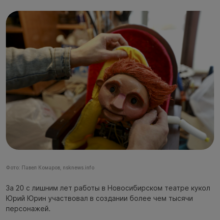
Фото: Павел Комаров, nsknews.info
За 20 с лишним лет работы в Новосибирском театре кукол
Юрий Юрин участвовал в создании более чем тысячи
персонажей.