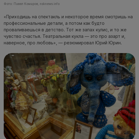
Фото: Павел Комаров, nsknews.info
«Приходишь на спектакль и некоторое время смотришь на
профессиональные детали, а потом как будто
проваливаешься в детство. Тот же запах кулис, и то же
чувство счастья. Театральная кукла — это про азарт и,
наверное, про любовь», — резюмировал Юрий Юрин.