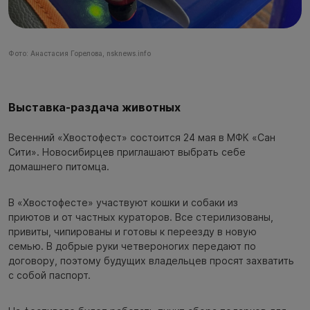
Фото: Анастасия Горелова, nsknews.info
Выставка-раздача животных
Весенний «Хвостофест» состоится 24 мая в МФК «Сан
Сити». Новосибирцев приглашают выбрать себе
домашнего питомца.
В «Хвостофесте» участвуют кошки и собаки из
приютов и от частных кураторов. Все стерилизованы,
привиты, чипированы и готовы к переезду в новую
семью. В добрые руки четвероногих передают по
договору, поэтому будущих владельцев просят захватить
с собой паспорт.