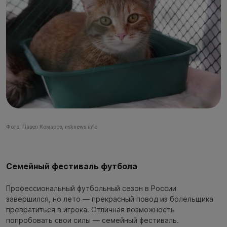
Фото: Павел Комаров, nsknews.info
Семейный фестиваль футбола
Профессиональный футбольный сезон в России
завершился, но лето — прекрасный повод из болельщика
превратиться в игрока. Отличная возможность
попробовать свои силы — семейный фестиваль.