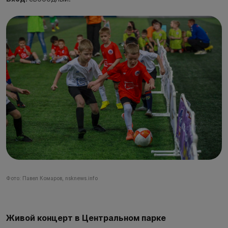
Фото: Павел Комаров, nsknews.info
Живой концерт в Центральном парке