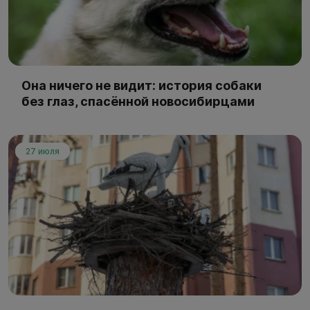
Она ничего не видит: история собаки
без глаз, спасённой новосибирцами
27 июля