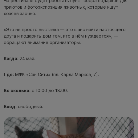
На фестивале будет работать пункт сбора подарков для
приютов и фотоэкспозиция животных, которые ищут
хозяев заочно.
«Это не просто выставка — это шанс найти настоящего
друга и подарить дом тем, кто в нём нуждается», —
обращают внимание организаторы.
Когда:
24 мая.
Где:
МФК «Сан Сити» (пл. Карла Маркса, 7).
Во сколько:
с 10:00 до 18:00.
Вход:
свободный.