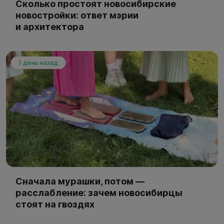
Сколько простоят новосибирские
новостройки: ответ мэрии
и архитектора
1 день назад
Сначала мурашки, потом —
расслабление: зачем новосибирцы
стоят на гвоздях