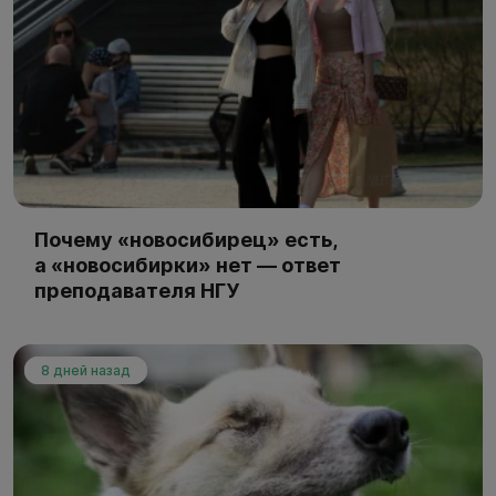
Почему «новосибирец» есть,
а «новосибирки» нет — ответ
преподавателя НГУ
8 дней назад