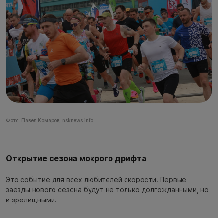
Фото: Павел Комаров, nsknews.info
Открытие сезона мокрого дрифта
Это событие для всех любителей скорости. Первые
заезды нового сезона будут не только долгожданными, но
и зрелищными.