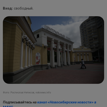
Вход:
свободный.
Фото: Ростислав Нетисов, nsknews.info
Подписывайтесь на
канал «Новосибирские новости» в