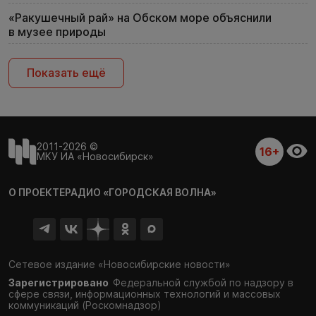
«Ракушечный рай» на Обском море объяснили
в музее природы
Показать ещё
2011-2026 ©
16+
МКУ ИА «Новосибирск»
О ПРОЕКТЕ
РАДИО «ГОРОДСКАЯ ВОЛНА»
Сетевое издание «Новосибирские новости»
Зарегистрировано
Федеральной службой по надзору в
сфере связи,
информационных технологий и массовых
коммуникаций (Роскомнадзор)