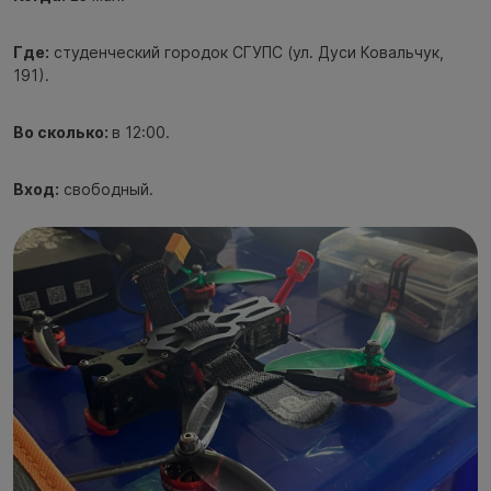
Где:
студенческий городок СГУПС (ул. Дуси Ковальчук,
191).
Во сколько:
в 12:00.
Вход:
свободный.