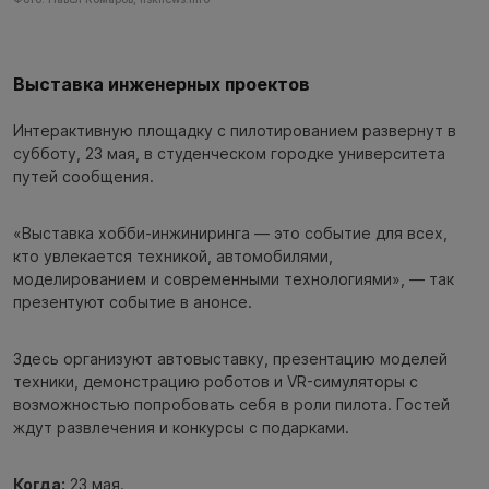
Выставка инженерных проектов
Интерактивную площадку с пилотированием развернут в
субботу, 23 мая, в студенческом городке университета
путей сообщения.
«Выставка хобби-инжиниринга — это событие для всех,
кто увлекается техникой, автомобилями,
моделированием и современными технологиями», — так
презентуют событие в анонсе.
Здесь организуют автовыставку, презентацию моделей
техники, демонстрацию роботов и VR-симуляторы с
возможностью попробовать себя в роли пилота. Гостей
ждут развлечения и конкурсы с подарками.
Когда:
23 мая.