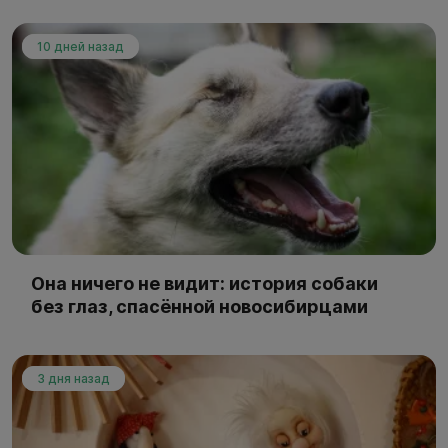
10 дней назад
Она ничего не видит: история собаки
без глаз, спасённой новосибирцами
3 дня назад