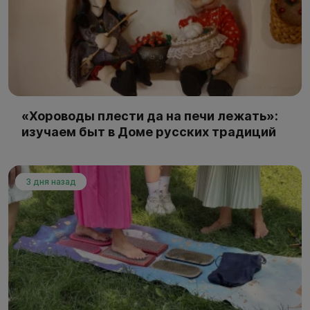
«Хороводы плести да на печи лежать»:
изучаем быт в Доме русских традиций
3 дня назад