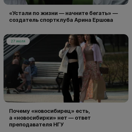
«Устали по жизни — начните бегать» —
создатель спортклуба Арина Ершова
27 июля
Почему «новосибирец» есть,
а «новосибирки» нет — ответ
преподавателя НГУ