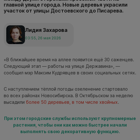
главной улице города. Новые деревья украсили
участок от улицы Достоевского до Писарева.
Лидия Захарова
03:55, 26 мая 2026
«В ближайшее время на аллее появится ещё 30 саженцев.
Следующий этап — работы на улице Державина», —
сообщил мэр Максим Кудрявцев в своих социальных сетях.
С наступлением тёплой погоды озеленение стартовало
во всех районах Новосибирска. В Октябрьском за неделю
высадили
более 50 деревьев, в том числе хвойных
.
При этом городские службы используют крупномерные
растения, чтобы они как можно быстрее начали
выполнять свою декоративную функцию.