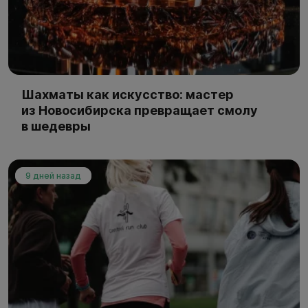
Шахматы как искусство: мастер
из Новосибирска превращает смолу
в шедевры
9 дней назад